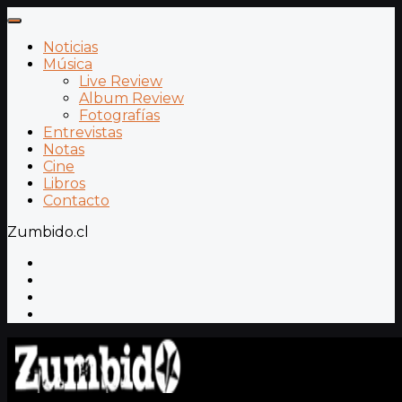
Noticias
Música
Live Review
Album Review
Fotografías
Entrevistas
Notas
Cine
Libros
Contacto
Zumbido.cl