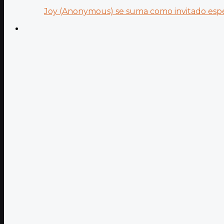
Joy (Anonymous) se suma como invitado especi