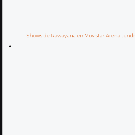
Shows de Rawayana en Movistar Arena tendrá