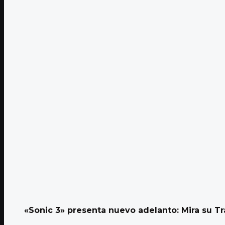
«Sonic 3» presenta nuevo adelanto: Mira su Tr