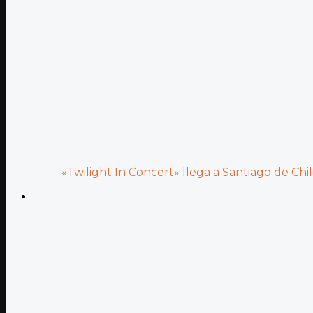
«Twilight In Concert» llega a Santiago de Chile