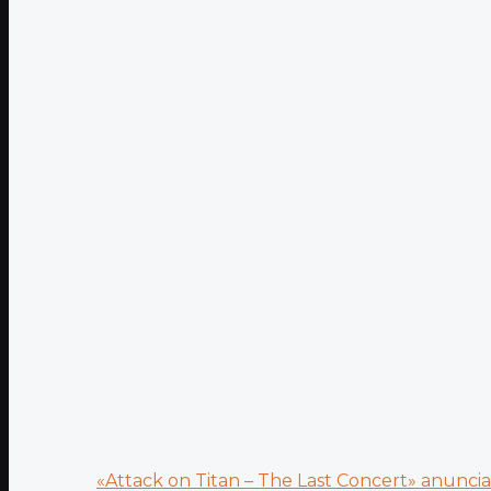
«Attack on Titan – The Last Concert» anuncia.