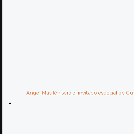
Angel Maulén será el invitado especial de Gus