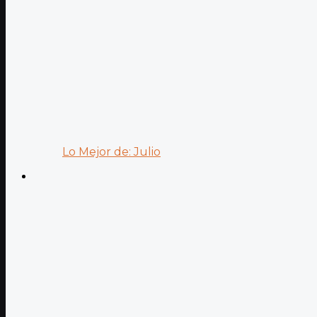
Lo Mejor de: Julio