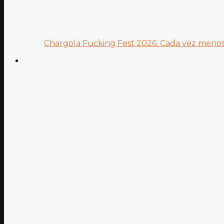
Chargola Fucking Fest 2026: Cada vez menos 