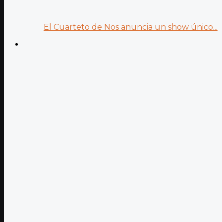
El Cuarteto de Nos anuncia un show único...