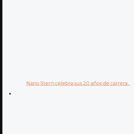
Nano Stern celebra sus 20 años de carrera...