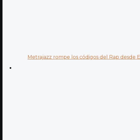
Metrajazz rompe los códigos del Rap desde Es