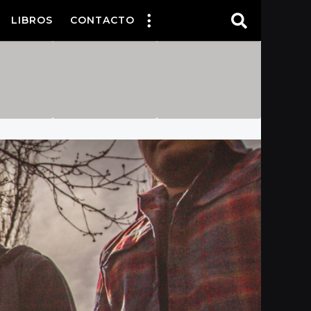
LIBROS
CONTACTO