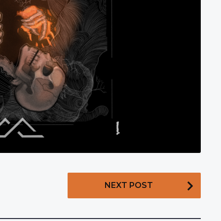
NEXT POST