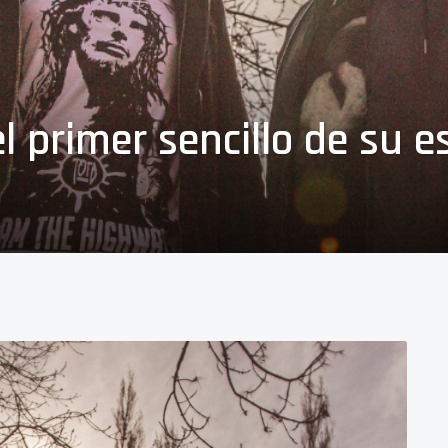
el primer sencillo de su