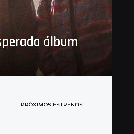
 esperado álbum
PRÓXIMOS ESTRENOS