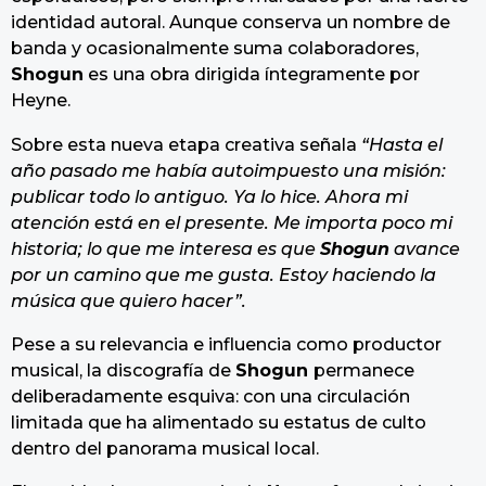
identidad autoral. Aunque conserva un nombre de
banda y ocasionalmente suma colaboradores,
Shogun
es una obra dirigida íntegramente por
Heyne.
Sobre esta nueva etapa creativa señala
“Hasta el
año pasado me había autoimpuesto una misión:
publicar todo lo antiguo. Ya lo hice. Ahora mi
atención está en el presente. Me importa poco mi
historia; lo que me interesa es que
Shogun
avance
por un camino que me gusta. Estoy haciendo la
música que quiero hacer”.
Pese a su relevancia e influencia como productor
musical, la discografía de
Shogun
permanece
deliberadamente esquiva: con una circulación
limitada que ha alimentado su estatus de culto
dentro del panorama musical local.