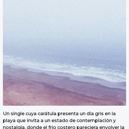
Un single cuya carátula presenta un día gris en la
playa que invita a un estado de contemplación y
nostalgia, donde el frío costero pareciera envolver la