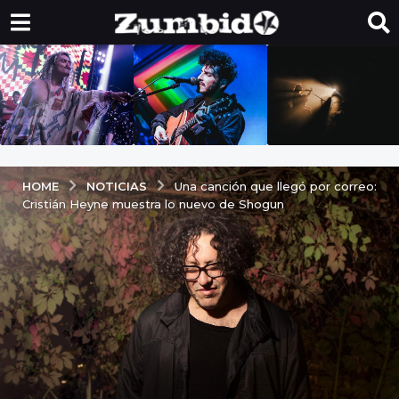
NOTICIAS
HOME
Una canción que llegó por correo:
Cristián Heyne muestra lo nuevo de Shogun