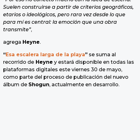
Suelen construirse a partir de criterios geográficos,
etarios o ideológicos, pero rara vez desde lo que
para mí es central: la emoción que una obra
transmite”
,
agrega
Heyne
.
“
Esa escalera larga de la playa
”
se suma al
recorrido de
Heyne
y estará disponible en todas las
plataformas digitales este viernes 30 de mayo,
como parte del proceso de publicación del nuevo
álbum de
Shogun
, actualmente en desarrollo.