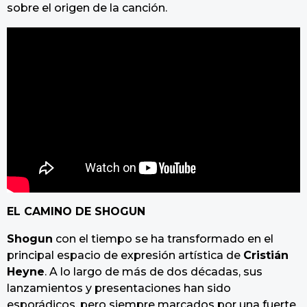
sobre el origen de la canción.
EL CAMINO DE SHOGUN
Shogun
con el tiempo se ha transformado en el
principal espacio de expresión artística de
Cristián
Heyne
. A lo largo de más de dos décadas, sus
lanzamientos y presentaciones han sido
esporádicos, pero siempre marcados por una fuerte