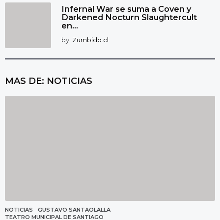
Infernal War se suma a Coven y
Darkened Nocturn Slaughtercult
en...
by
Zumbido.cl
MAS DE:
NOTICIAS
NOTICIAS
GUSTAVO SANTAOLALLA
,
TEATRO MUNICIPAL DE SANTIAGO