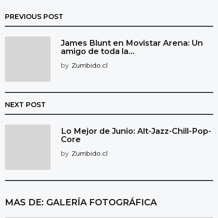
PREVIOUS POST
James Blunt en Movistar Arena: Un
amigo de toda la...
by
Zumbido.cl
NEXT POST
Lo Mejor de Junio: Alt-Jazz-Chill-Pop-
Core
by
Zumbido.cl
MAS DE:
GALERÍA FOTOGRÁFICA