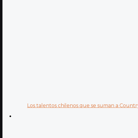
Los talentos chilenos que se suman a Country.