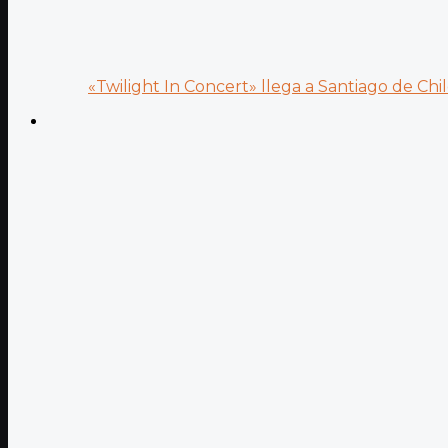
«Twilight In Concert» llega a Santiago de Chile