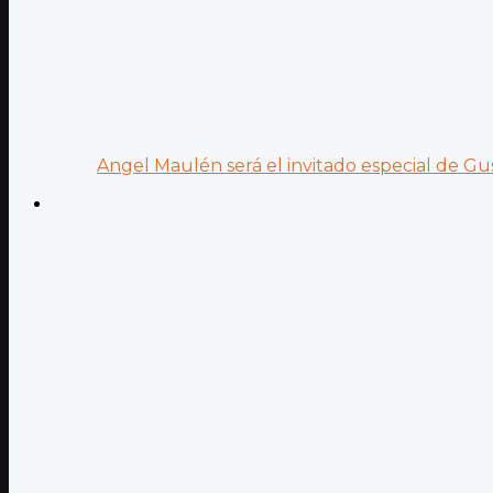
Angel Maulén será el invitado especial de Gus