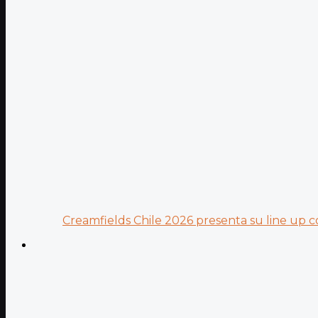
Creamfields Chile 2026 presenta su line up co