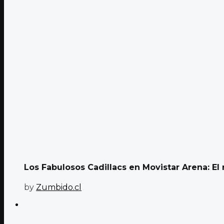
Los Fabulosos Cadillacs en Movistar Arena: El 
by
Zumbido.cl