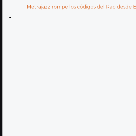
Metrajazz rompe los códigos del Rap desde Es