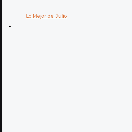
Lo Mejor de: Julio