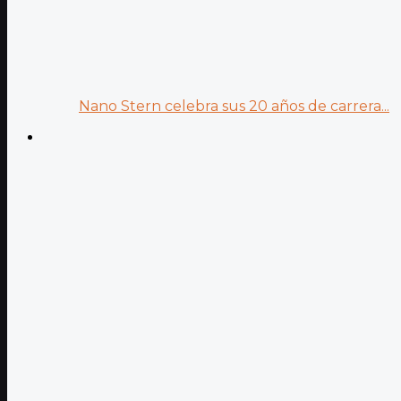
Nano Stern celebra sus 20 años de carrera...