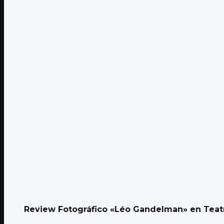
Review Fotográfico «Léo Gandelman» en Teatr