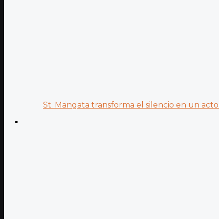
St. Mängata transforma el silencio en un acto.