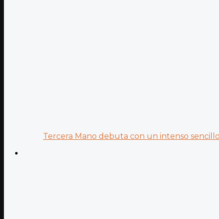
Tercera Mano debuta con un intenso sencillo 