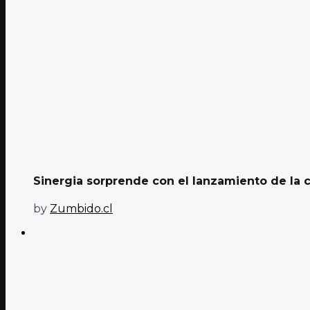
Sinergia sorprende con el lanzamiento de la c
by
Zumbido.cl