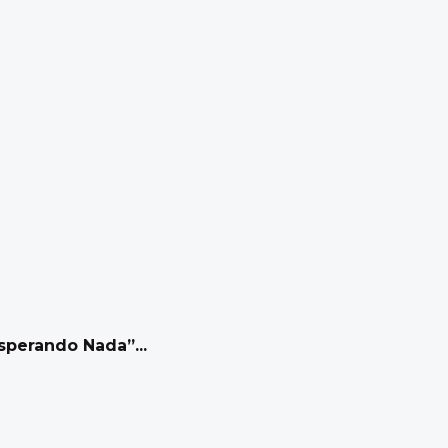
sperando Nada”...