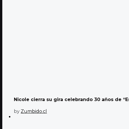
Nicole cierra su gira celebrando 30 años de “E
by
Zumbido.cl