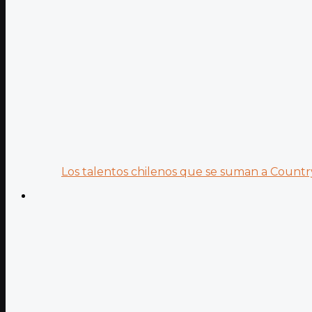
Los talentos chilenos que se suman a Country.