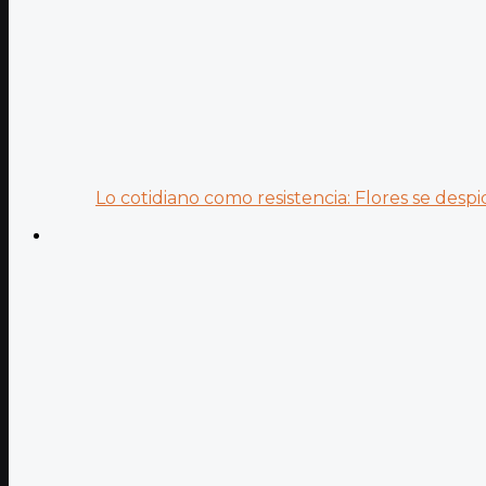
Lo cotidiano como resistencia: Flores se despid