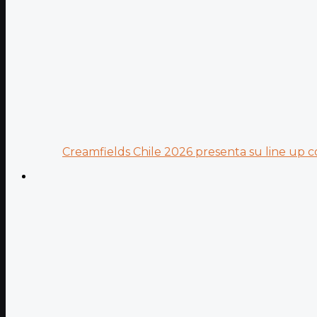
Creamfields Chile 2026 presenta su line up co