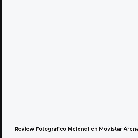
Review Fotográfico Melendi en Movistar Aren