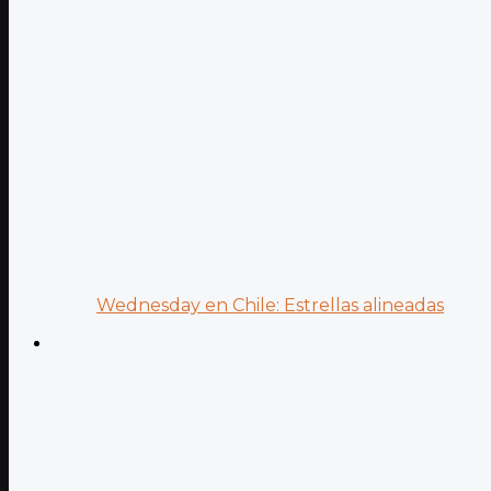
Wednesday en Chile: Estrellas alineadas