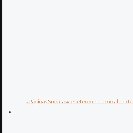
«Páginas Sonoras»: el eterno retorno al norte 