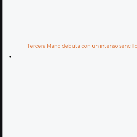
Tercera Mano debuta con un intenso sencillo 