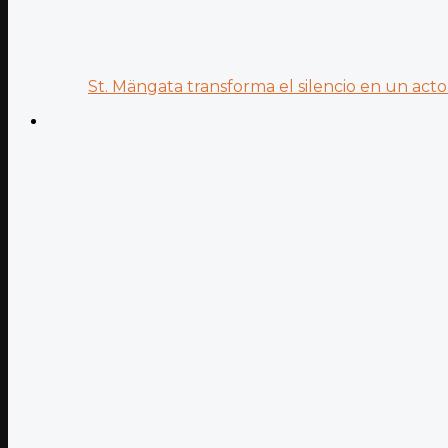
St. Mängata transforma el silencio en un acto.