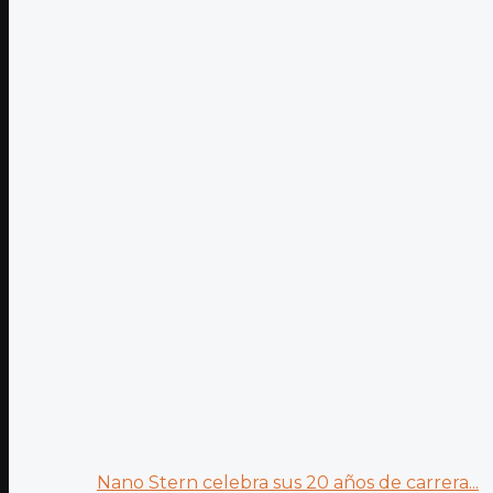
Nano Stern celebra sus 20 años de carrera...