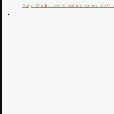
Angel Maulén será el invitado especial de Gus