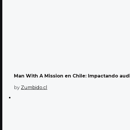
Man With A Mission en Chile: Impactando audi
by
Zumbido.cl