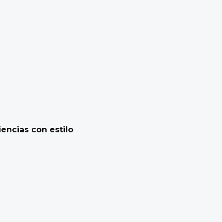
encias con estilo