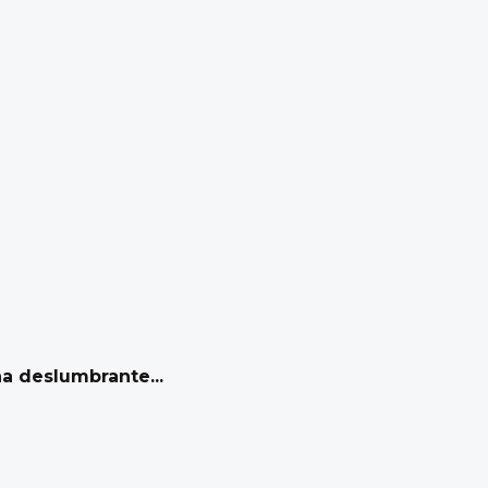
na deslumbrante...