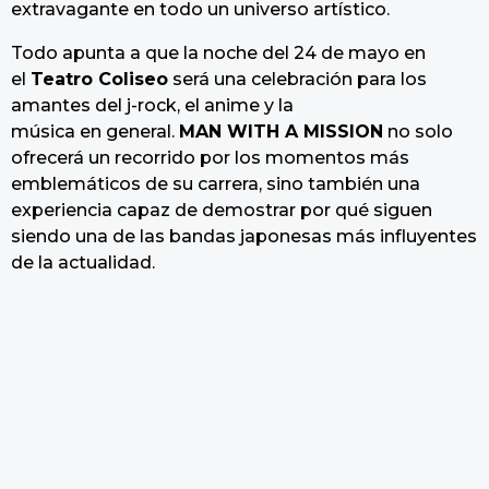
extravagante en todo un universo artístico.
Todo apunta a que la noche del 24 de mayo en
el
Teatro Coliseo
será una celebración para los
amantes del j-rock, el anime y la
música en general.
MAN WITH A MISSION
no solo
ofrecerá un recorrido por los momentos más
emblemáticos de su carrera, sino también una
experiencia capaz de demostrar por qué siguen
siendo una de las bandas japonesas más influyentes
de la actualidad.