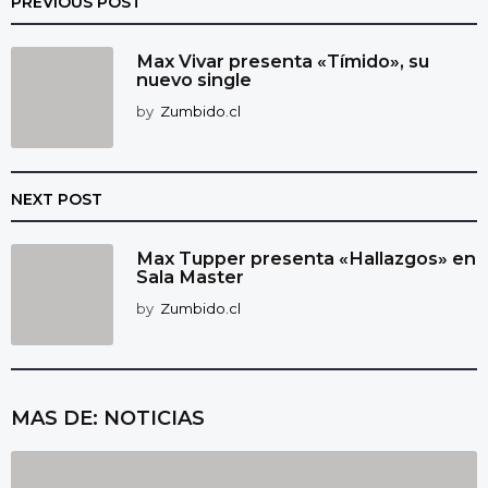
PREVIOUS POST
Max Vivar presenta «Tímido», su
nuevo single
by
Zumbido.cl
NEXT POST
Max Tupper presenta «Hallazgos» en
Sala Master
by
Zumbido.cl
MAS DE:
NOTICIAS