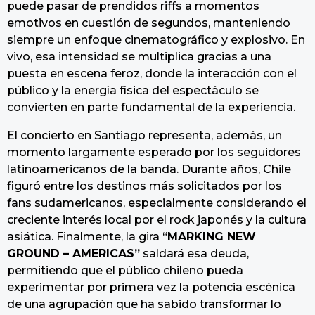
puede pasar de prendidos riffs a momentos
emotivos en cuestión de segundos, manteniendo
siempre un enfoque cinematográfico y explosivo. En
vivo, esa intensidad se multiplica gracias a una
puesta en escena feroz, donde la interacción con el
público y la energía física del espectáculo se
convierten en parte fundamental de la experiencia.
El concierto en Santiago representa, además, un
momento largamente esperado por los seguidores
latinoamericanos de la banda. Durante años, Chile
figuró entre los destinos más solicitados por los
fans sudamericanos, especialmente considerando el
creciente interés local por el rock japonés y la cultura
asiática. Finalmente, la gira “
MARKING NEW
GROUND – AMERICAS”
saldará esa deuda,
permitiendo que el público chileno pueda
experimentar por primera vez la potencia escénica
de una agrupación que ha sabido transformar lo