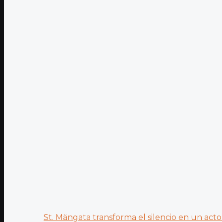
St. Mängata transforma el silencio en un acto.