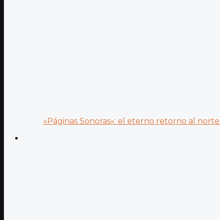
«Páginas Sonoras»: el eterno retorno al norte 