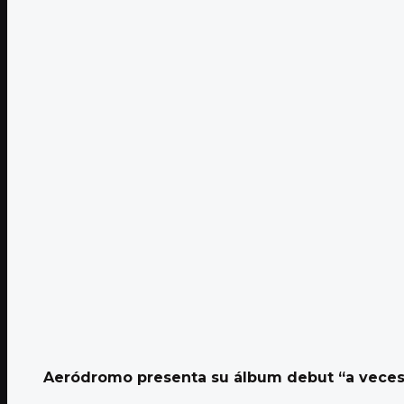
Aeródromo presenta su álbum debut “a veces 