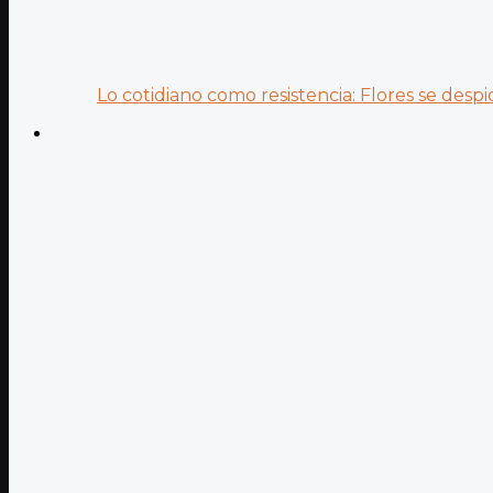
Lo cotidiano como resistencia: Flores se despid