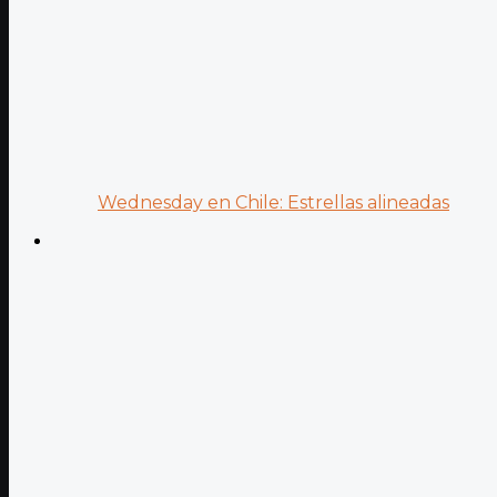
Wednesday en Chile: Estrellas alineadas