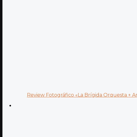
Review Fotográfico «La Brígida Orquesta + Ana