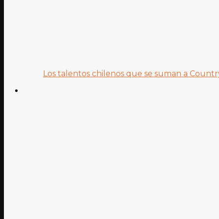
Los talentos chilenos que se suman a Country.