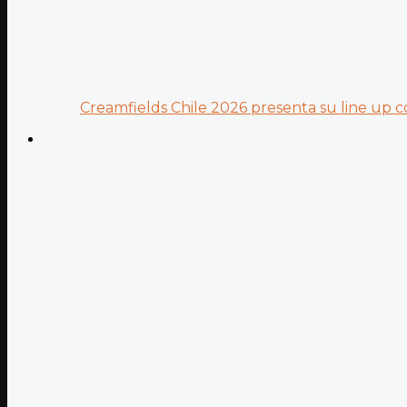
Creamfields Chile 2026 presenta su line up co