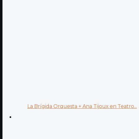
La Brígida Orquesta + Ana Tijoux en Teatro...