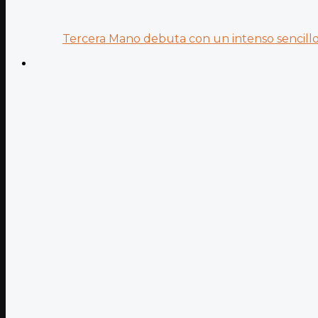
Tercera Mano debuta con un intenso sencillo 