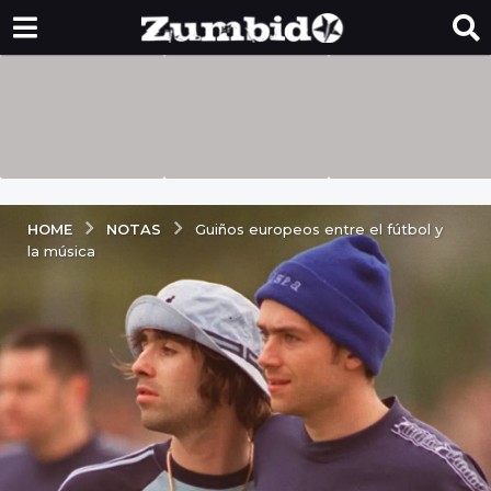
NOTAS
HOME
Guiños europeos entre el fútbol y
la música