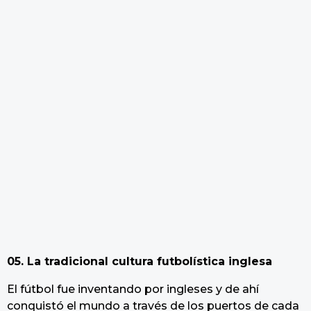
05. La tradicional cultura futbolística inglesa
El fútbol fue inventando por ingleses y de ahí
conquistó el mundo a través de los puertos de cada