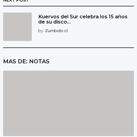
Kuervos del Sur celebra los 15 años
de su disco...
by
Zumbido.cl
MAS DE:
NOTAS