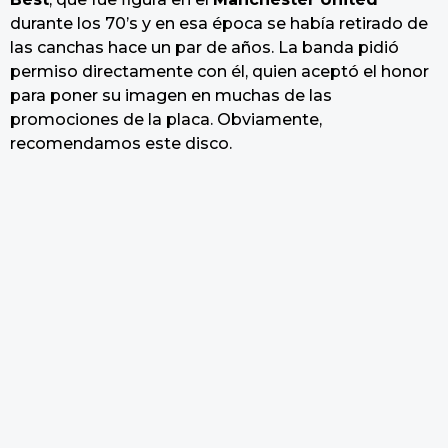
durante los 70’s y en esa época se había retirado de
las canchas hace un par de años. La banda pidió
permiso directamente con él, quien aceptó el honor
para poner su imagen en muchas de las
promociones de la placa. Obviamente,
recomendamos este disco.