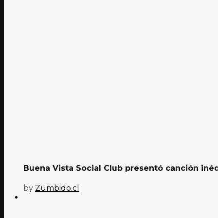
Buena Vista Social Club presentó canción inéd
by
Zumbido.cl