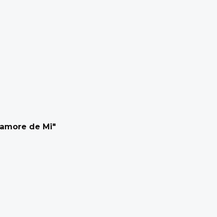
namore de Mi"