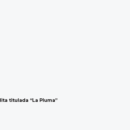
ita titulada “La Pluma”