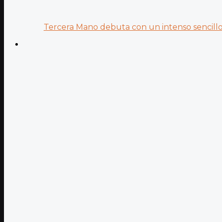
Tercera Mano debuta con un intenso sencillo 