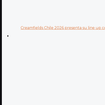
Creamfields Chile 2026 presenta su line up co