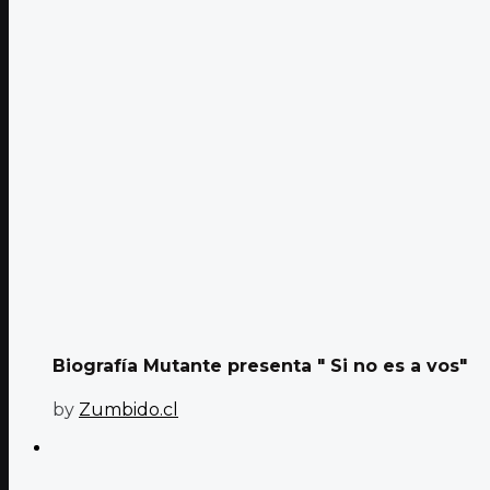
Biografía Mutante presenta " Si no es a vos"
by
Zumbido.cl