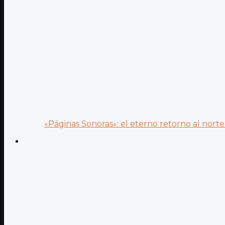
«Páginas Sonoras»: el eterno retorno al norte 