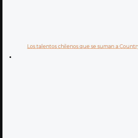
Los talentos chilenos que se suman a Country.