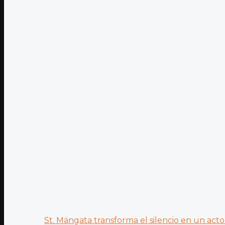
St. Mängata transforma el silencio en un acto.