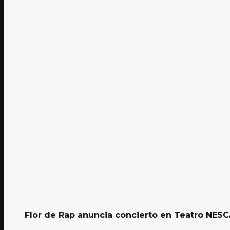
Flor de Rap anuncia concierto en Teatro NESCA