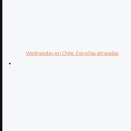
Wednesday en Chile: Estrellas alineadas