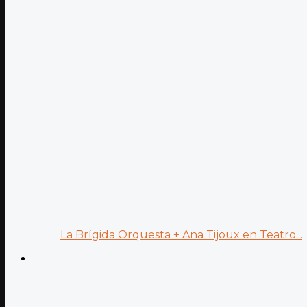
La Brígida Orquesta + Ana Tijoux en Teatro...