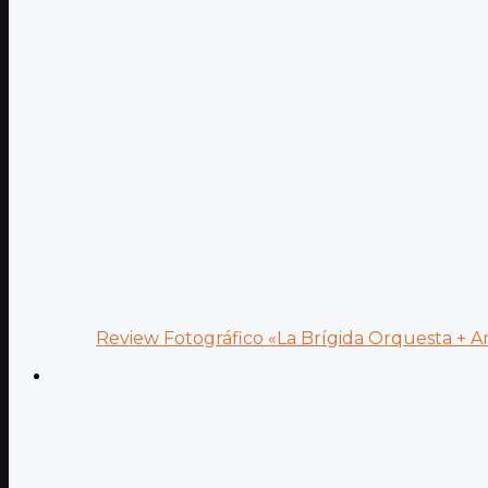
Review Fotográfico «La Brígida Orquesta + Ana