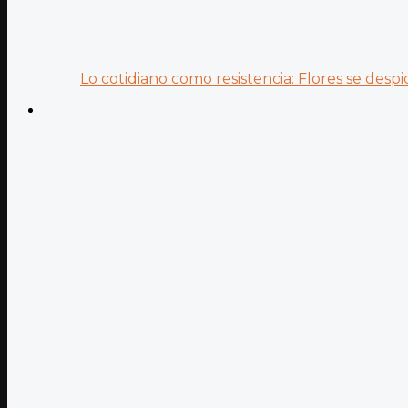
Lo cotidiano como resistencia: Flores se despid