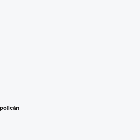
policán