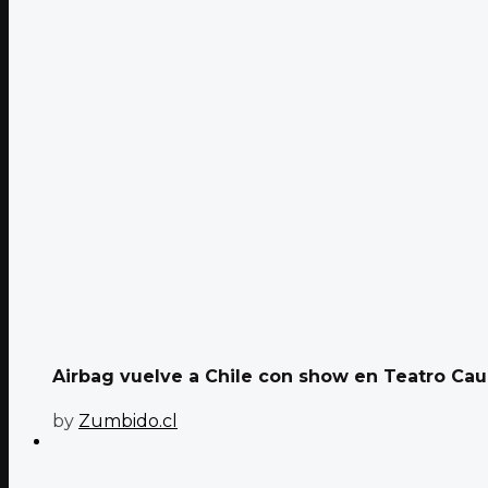
Airbag vuelve a Chile con show en Teatro Cau
by
Zumbido.cl