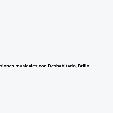
iones musicales con Deshabitado, Brillo...