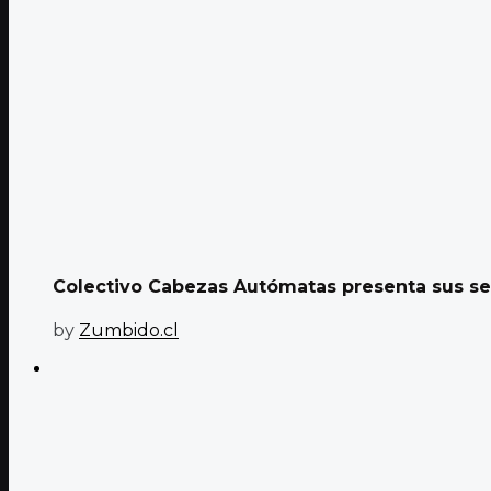
Colectivo Cabezas Autómatas presenta sus ses
by
Zumbido.cl