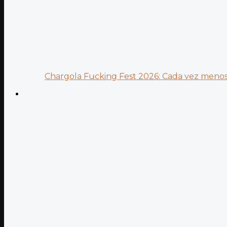
Chargola Fucking Fest 2026: Cada vez menos 