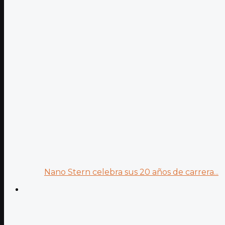
Nano Stern celebra sus 20 años de carrera...