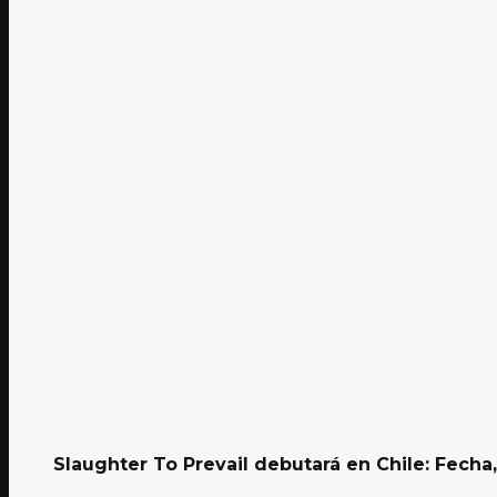
Slaughter To Prevail debutará en Chile: Fecha, 