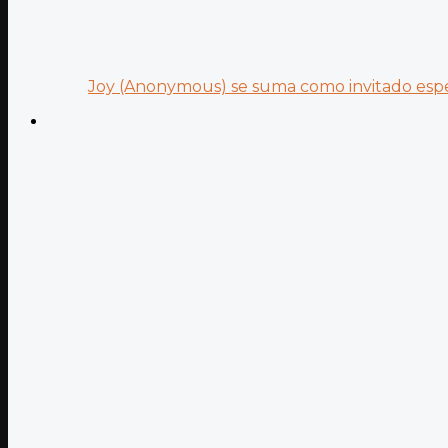
Joy (Anonymous) se suma como invitado especi