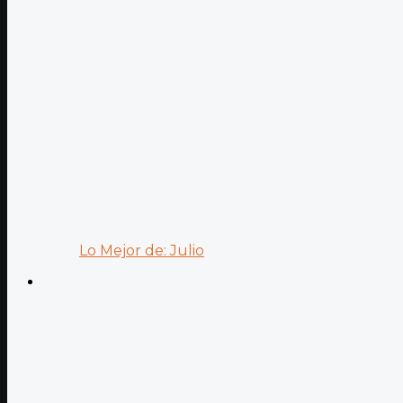
Lo Mejor de: Julio