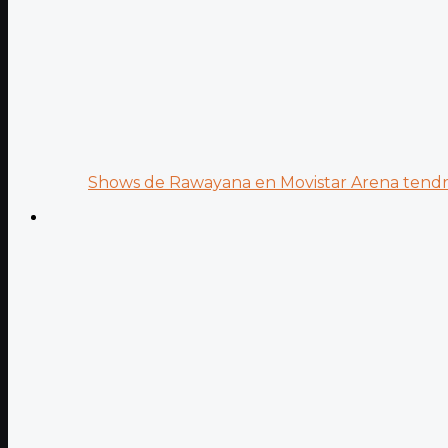
Shows de Rawayana en Movistar Arena tendrá