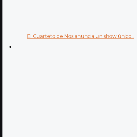
El Cuarteto de Nos anuncia un show único...