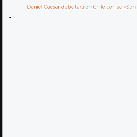
Daniel Caesar debutará en Chile con su «Son..