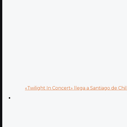
«Twilight In Concert» llega a Santiago de Chile