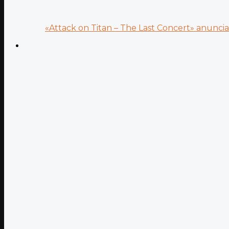
«Attack on Titan – The Last Concert» anuncia.