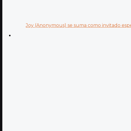
Joy (Anonymous) se suma como invitado especi