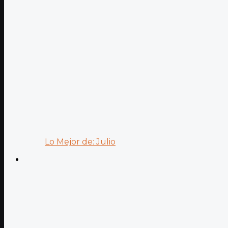
Lo Mejor de: Julio