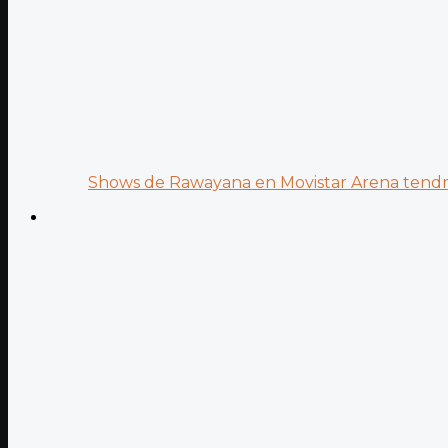
Shows de Rawayana en Movistar Arena tendrá