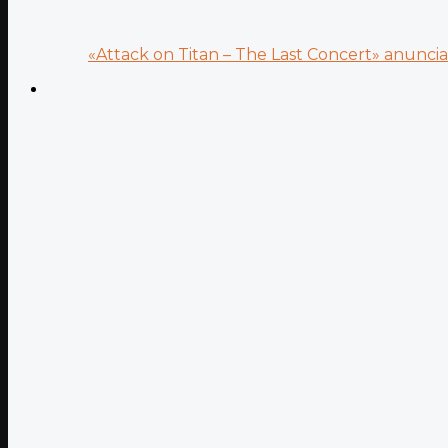
«Attack on Titan – The Last Concert» anuncia.