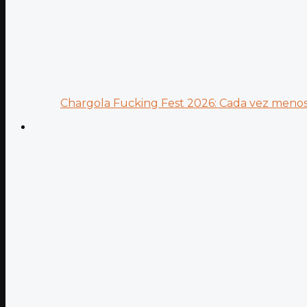
Chargola Fucking Fest 2026: Cada vez menos 