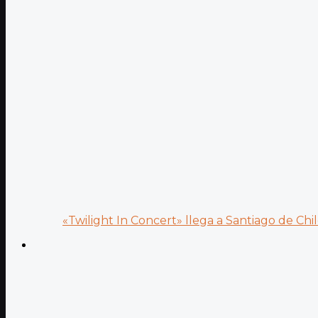
«Twilight In Concert» llega a Santiago de Chile