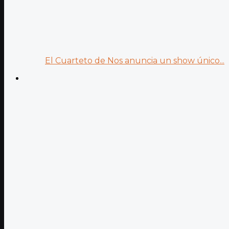
El Cuarteto de Nos anuncia un show único...