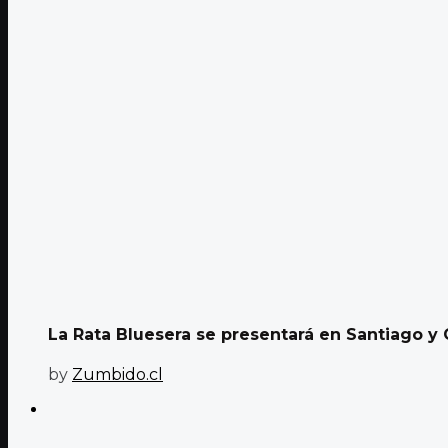
La Rata Bluesera se presentará en Santiago y Q
by
Zumbido.cl