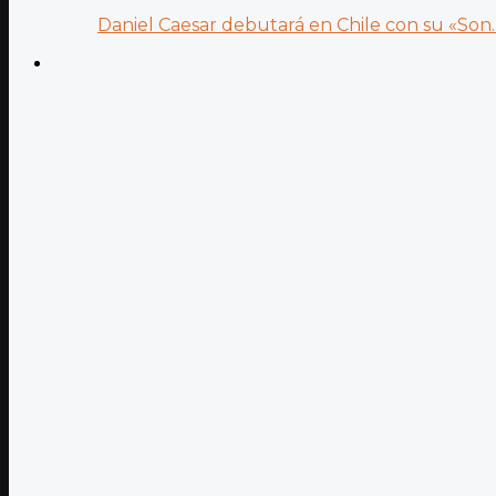
Daniel Caesar debutará en Chile con su «Son..