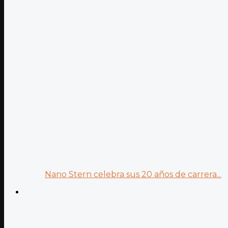
Nano Stern celebra sus 20 años de carrera...