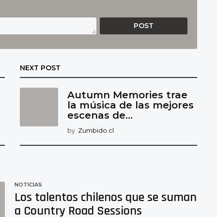
NEXT POST
Autumn Memories trae
la música de las mejores
escenas de...
by
Zumbido.cl
NOTICIAS
Los talentos chilenos que se suman
a Country Road Sessions