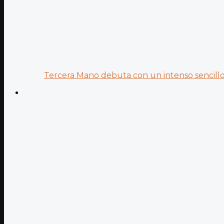
Tercera Mano debuta con un intenso sencillo 