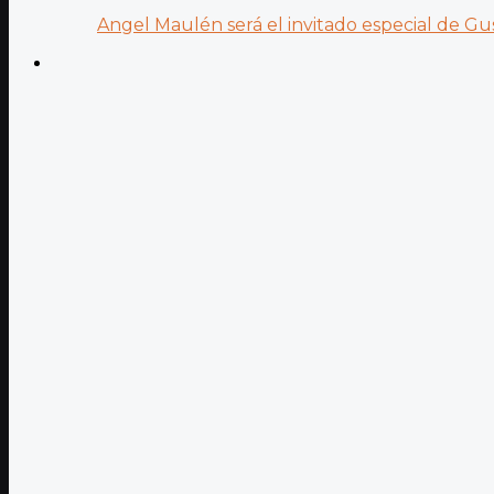
Angel Maulén será el invitado especial de Gus