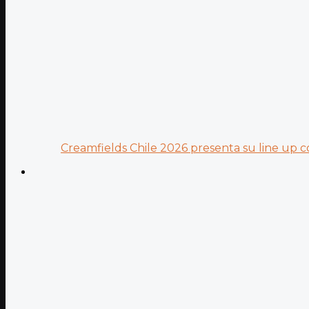
Creamfields Chile 2026 presenta su line up co