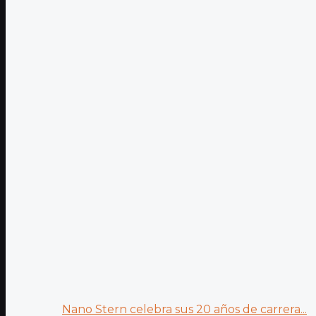
Nano Stern celebra sus 20 años de carrera...