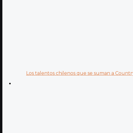
Los talentos chilenos que se suman a Country.