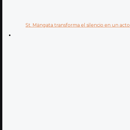
St. Mängata transforma el silencio en un acto.