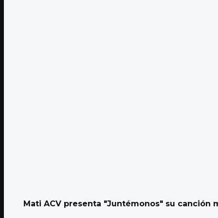
Mati ACV presenta "Juntémonos" su canción 