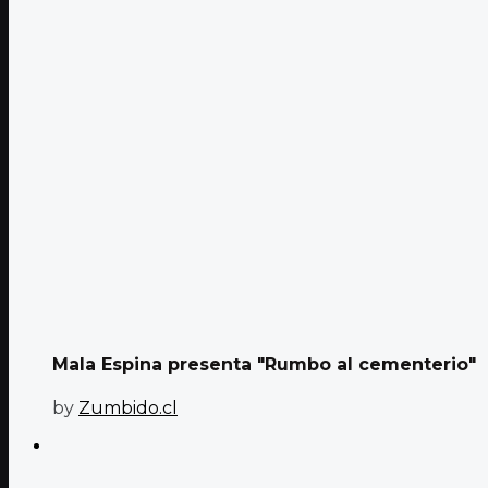
Mala Espina presenta "Rumbo al cementerio"
by
Zumbido.cl