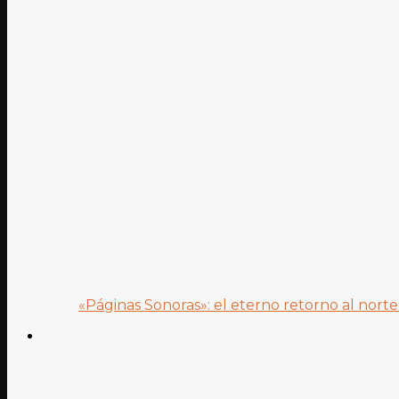
«Páginas Sonoras»: el eterno retorno al norte 