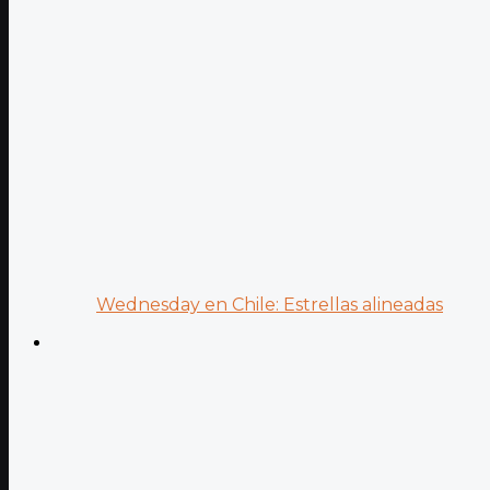
Wednesday en Chile: Estrellas alineadas