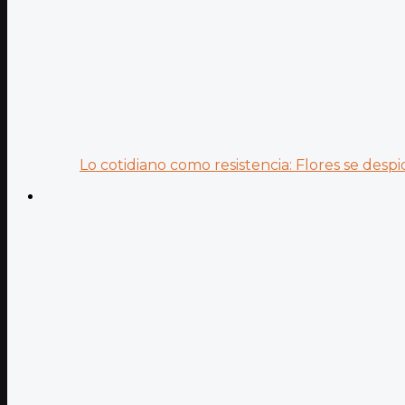
Lo cotidiano como resistencia: Flores se despid