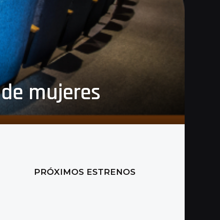
 de mujeres
PRÓXIMOS ESTRENOS