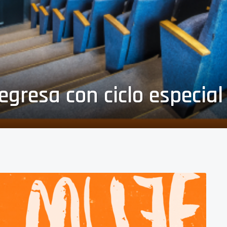
gresa con ciclo especial