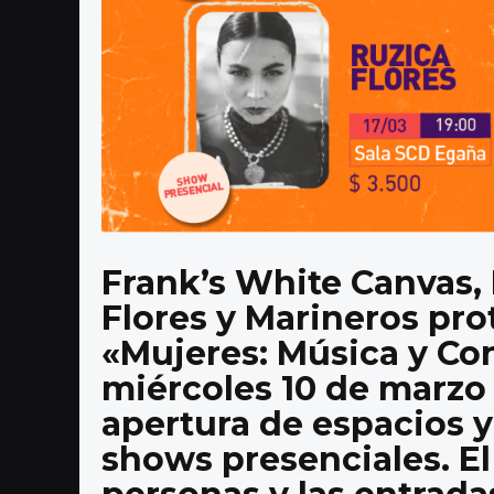
Frank’s White Canvas,
Flores y Marineros pro
«Mujeres: Música y Co
miércoles 10 de marzo 
apertura de espacios y
shows presenciales. E