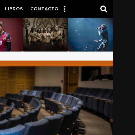
LIBROS
CONTACTO