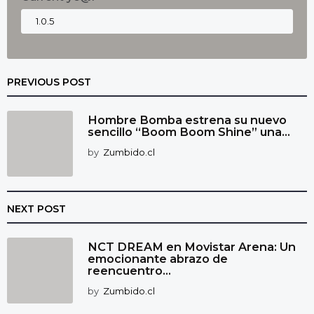
PREVIOUS POST
Hombre Bomba estrena su nuevo
sencillo “Boom Boom Shine” una...
by
Zumbido.cl
NEXT POST
NCT DREAM en Movistar Arena: Un
emocionante abrazo de
reencuentro...
by
Zumbido.cl