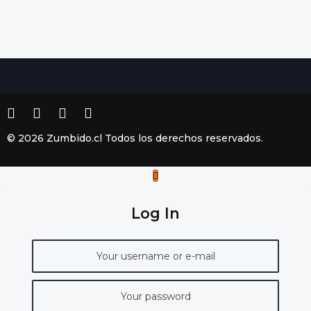
© 2026 Zumbido.cl Todos los derechos reservados.
Log In