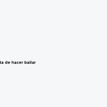
ta de hacer bailar