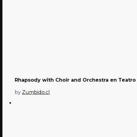
Rhapsody with Choir and Orchestra en Teatro 
by
Zumbido.cl