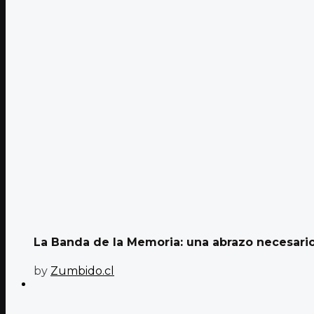
La Banda de la Memoria: una abrazo necesario 
by
Zumbido.cl