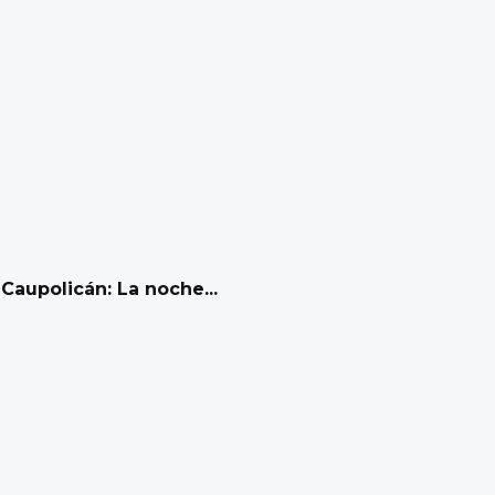
Caupolicán: La noche...