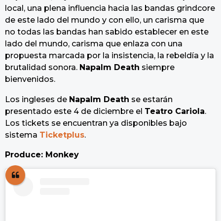
local, una plena influencia hacia las bandas grindcore
de este lado del mundo y con ello, un carisma que
no todas las bandas han sabido establecer en este
lado del mundo, carisma que enlaza con una
propuesta marcada por la insistencia, la rebeldía y la
brutalidad sonora.
Napalm Death
siempre
bienvenidos.
Los ingleses de
Napalm Death
se estarán
presentado este 4 de diciembre el
Teatro Cariola
.
Los tickets se encuentran ya disponibles bajo
sistema
Ticketplus
.
Produce: Monkey