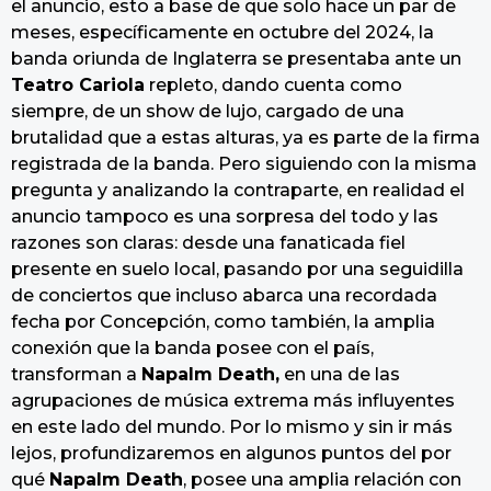
el anuncio, esto a base de que solo hace un par de
meses, específicamente en octubre del 2024, la
banda oriunda de Inglaterra se presentaba ante un
Teatro Cariola
repleto, dando cuenta como
siempre, de un show de lujo, cargado de una
brutalidad que a estas alturas, ya es parte de la firma
registrada de la banda. Pero siguiendo con la misma
pregunta y analizando la contraparte, en realidad el
anuncio tampoco es una sorpresa del todo y las
razones son claras: desde una fanaticada fiel
presente en suelo local, pasando por una seguidilla
de conciertos que incluso abarca una recordada
fecha por Concepción, como también, la amplia
conexión que la banda posee con el país,
transforman a
Napalm Death,
en una de las
agrupaciones de música extrema más influyentes
en este lado del mundo. Por lo mismo y sin ir más
lejos, profundizaremos en algunos puntos del por
qué
Napalm Death
, posee una amplia relación con