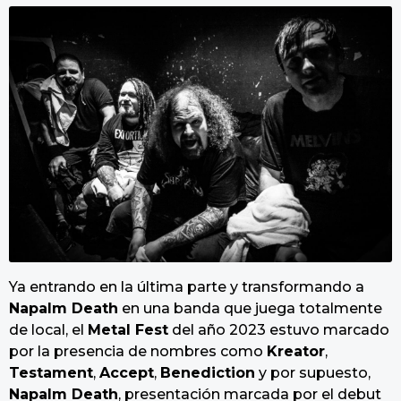
Ya entrando en la última parte y transformando a
Napalm Death
en una banda que juega totalmente
de local, el
Metal Fest
del año 2023 estuvo marcado
por la presencia de nombres como
Kreator
,
Testament
,
Accept
,
Benediction
y por supuesto,
Napalm Death
, presentación marcada por el debut