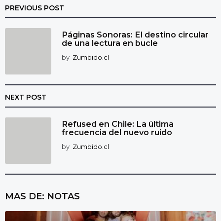
PREVIOUS POST
Páginas Sonoras: El destino circular
de una lectura en bucle
by
Zumbido.cl
NEXT POST
Refused en Chile: La última
frecuencia del nuevo ruido
by
Zumbido.cl
MAS DE:
NOTAS