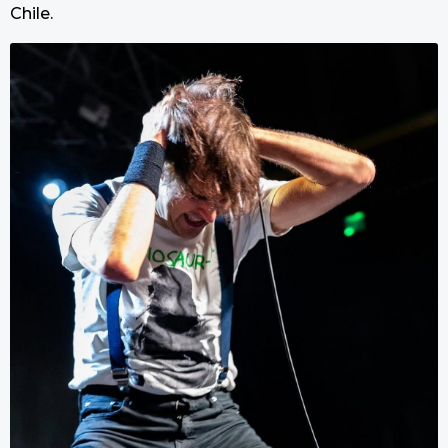
Chile.