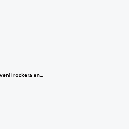
venil rockera en...