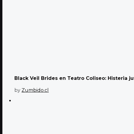
Black Veil Brides en Teatro Coliseo: Histeria ju
by
Zumbido.cl