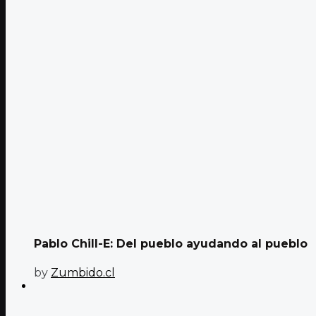
Pablo Chill-E: Del pueblo ayudando al pueblo
by
Zumbido.cl