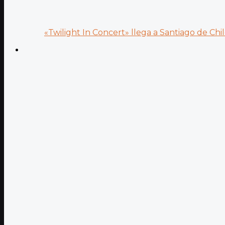
«Twilight In Concert» llega a Santiago de Chile