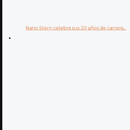
Nano Stern celebra sus 20 años de carrera...