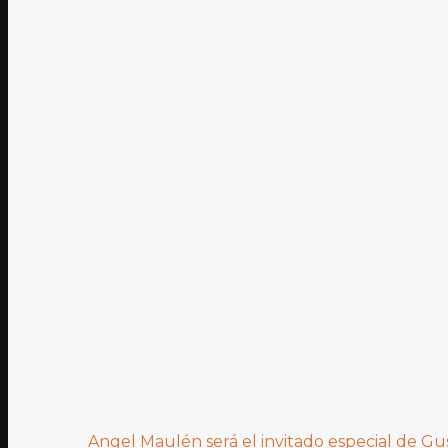
Angel Maulén será el invitado especial de Gus