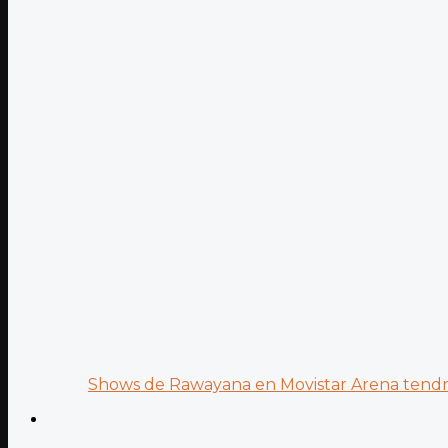
Shows de Rawayana en Movistar Arena tendrá