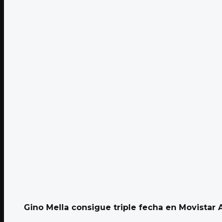
Gino Mella consigue triple fecha en Movistar A