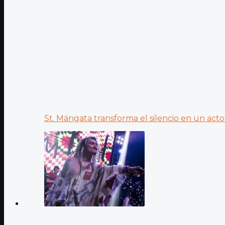
St. Mängata transforma el silencio en un acto.