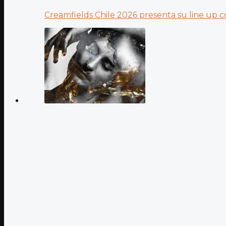
Creamfields Chile 2026 presenta su line up co