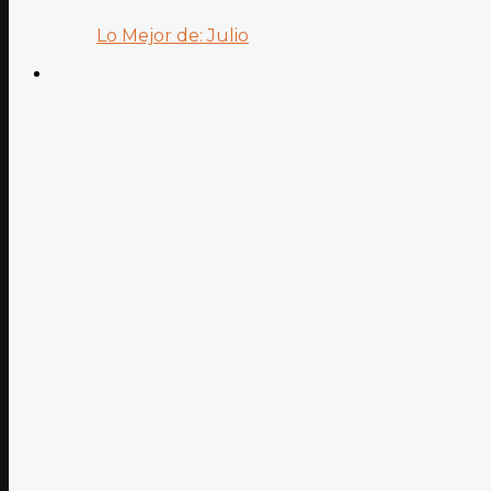
Lo Mejor de: Julio