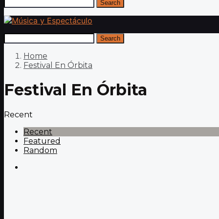
Search
Search
Home
Festival En Órbita
Festival En Órbita
Recent
Recent
Featured
Random