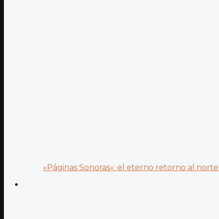
«Páginas Sonoras»: el eterno retorno al norte 