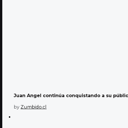
Juan Angel continúa conquistando a su público
by
Zumbido.cl