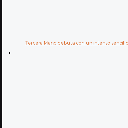
Tercera Mano debuta con un intenso sencillo 