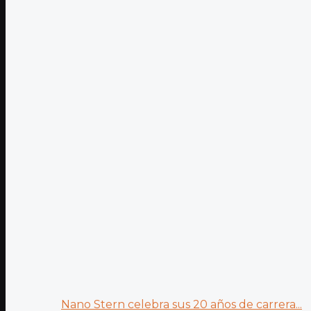
Nano Stern celebra sus 20 años de carrera...