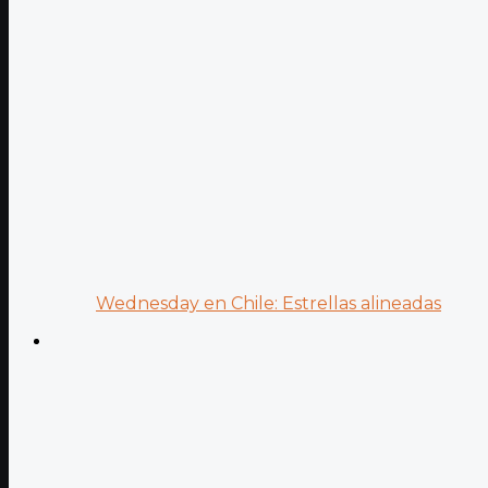
Wednesday en Chile: Estrellas alineadas