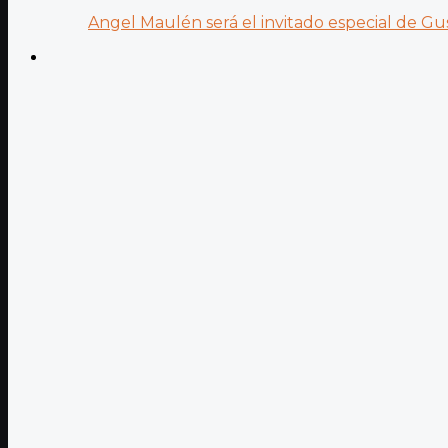
Angel Maulén será el invitado especial de Gus