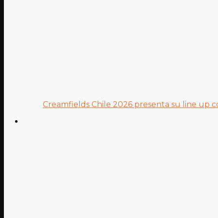
Creamfields Chile 2026 presenta su line up co