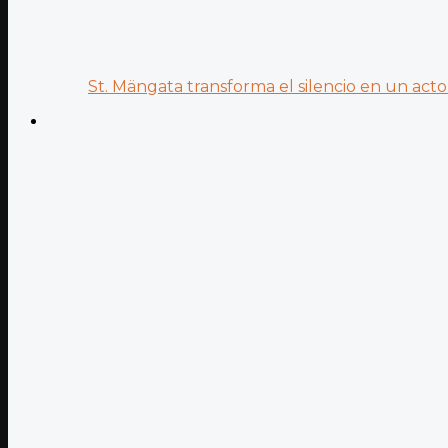
St. Mängata transforma el silencio en un acto.