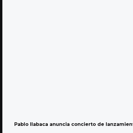
Pablo Ilabaca anuncia concierto de lanzamien