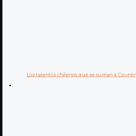
Los talentos chilenos que se suman a Country.