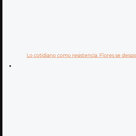
Lo cotidiano como resistencia: Flores se despid