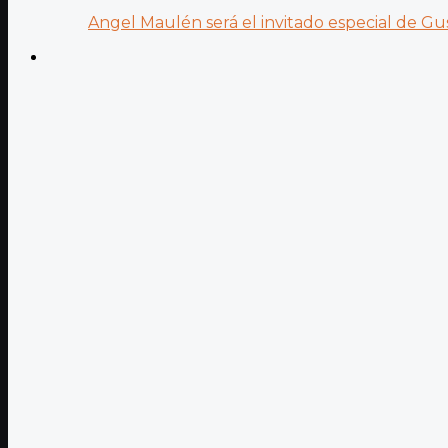
Angel Maulén será el invitado especial de Gus