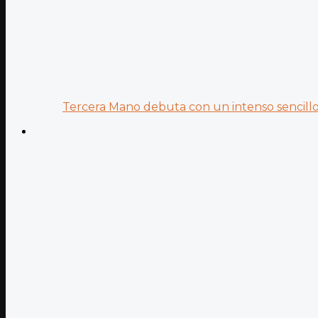
Tercera Mano debuta con un intenso sencillo 