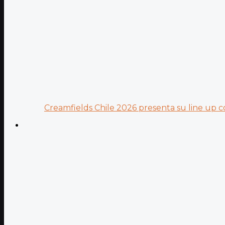
Creamfields Chile 2026 presenta su line up co