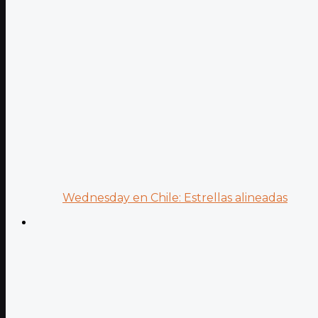
Wednesday en Chile: Estrellas alineadas