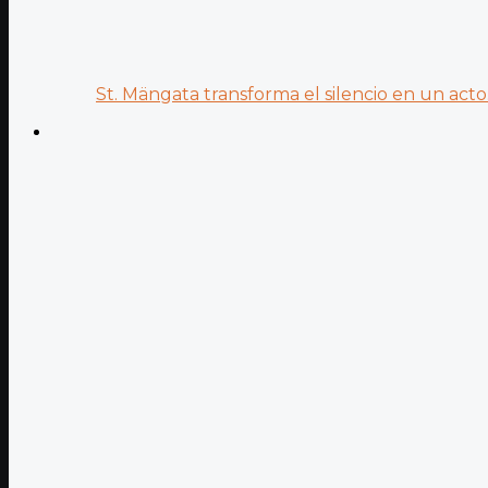
St. Mängata transforma el silencio en un acto.