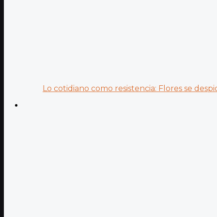
Lo cotidiano como resistencia: Flores se despid