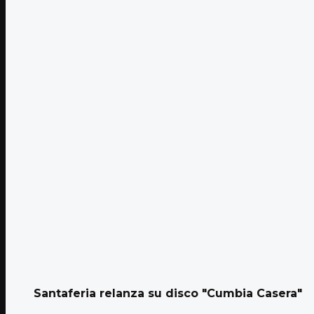
Santaferia relanza su disco "Cumbia Casera"