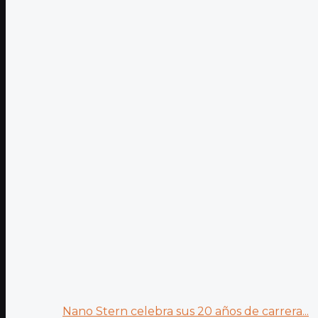
Nano Stern celebra sus 20 años de carrera...