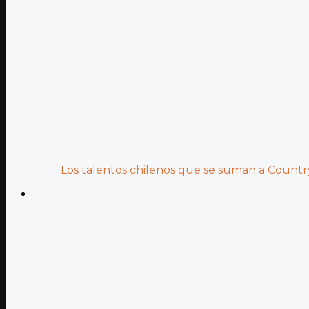
Los talentos chilenos que se suman a Country.