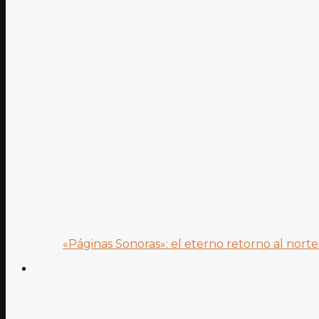
«Páginas Sonoras»: el eterno retorno al norte 