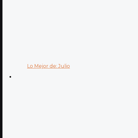
Lo Mejor de: Julio