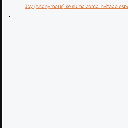
Joy (Anonymous) se suma como invitado especi