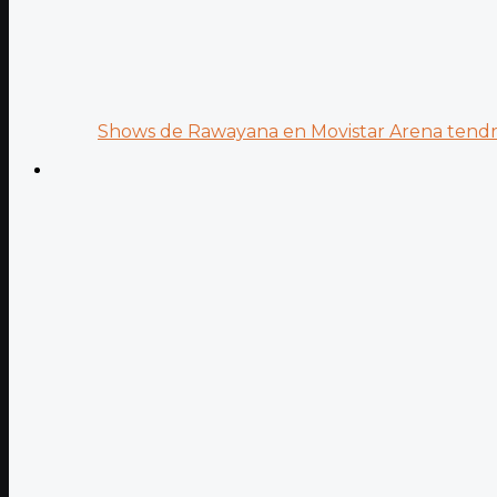
Shows de Rawayana en Movistar Arena tendrá