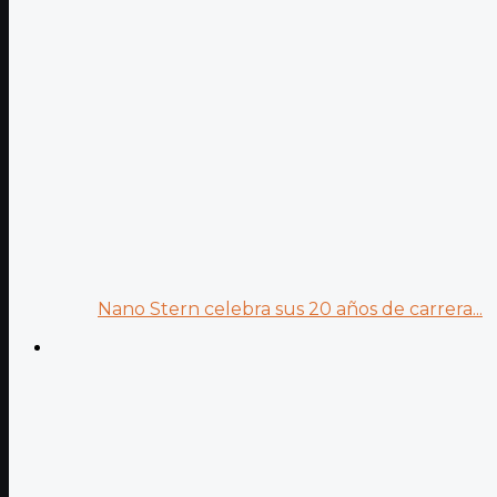
Nano Stern celebra sus 20 años de carrera...