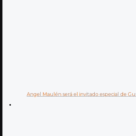
Angel Maulén será el invitado especial de Gus