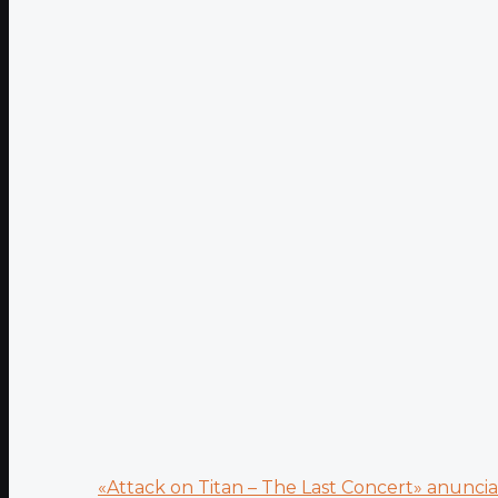
«Attack on Titan – The Last Concert» anuncia.