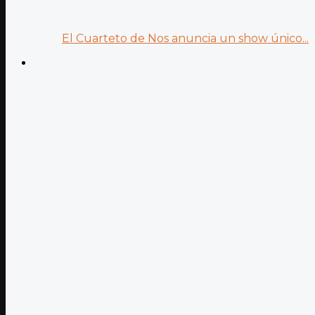
El Cuarteto de Nos anuncia un show único...