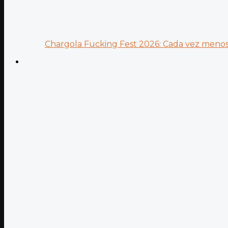
Chargola Fucking Fest 2026: Cada vez menos 