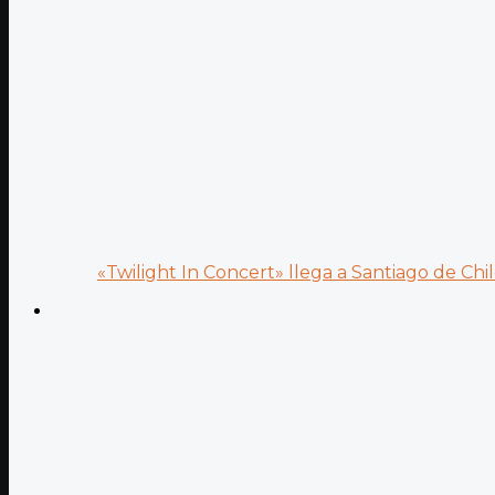
«Twilight In Concert» llega a Santiago de Chile