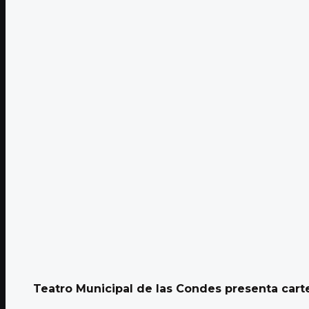
Teatro Municipal de las Condes presenta cartel