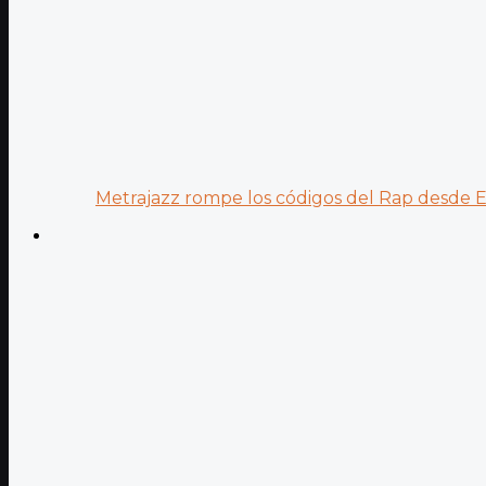
Metrajazz rompe los códigos del Rap desde Es