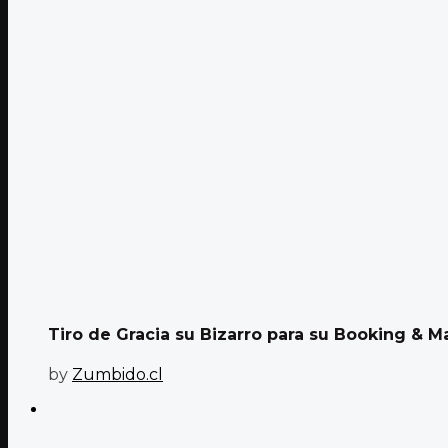
Tiro de Gracia su Bizarro para su Booking &
by
Zumbido.cl