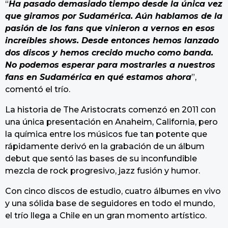
“
Ha pasado demasiado tiempo desde la única vez
que giramos por Sudamérica. Aún hablamos de la
pasión de los fans que vinieron a vernos en esos
increíbles shows. Desde entonces hemos lanzado
dos discos y hemos crecido mucho como banda.
No podemos esperar para mostrarles a nuestros
fans en Sudamérica en qué estamos ahora
”,
comentó el trío.
La historia de The Aristocrats comenzó en 2011 con
una única presentación en Anaheim, California, pero
la química entre los músicos fue tan potente que
rápidamente derivó en la grabación de un álbum
debut que sentó las bases de su inconfundible
mezcla de rock progresivo, jazz fusión y humor.
Con cinco discos de estudio, cuatro álbumes en vivo
y una sólida base de seguidores en todo el mundo,
el trío llega a Chile en un gran momento artístico.