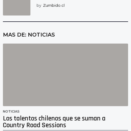
by
Zumbido.cl
MAS DE:
NOTICIAS
NOTICIAS
Los talentos chilenos que se suman a
Country Road Sessions