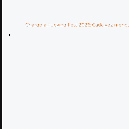
Chargola Fucking Fest 2026: Cada vez menos 