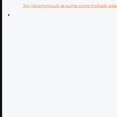
Joy (Anonymous) se suma como invitado especi