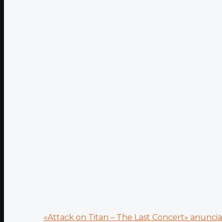
«Attack on Titan – The Last Concert» anuncia.