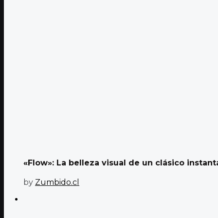
«Flow»: La belleza visual de un clásico instan
by
Zumbido.cl