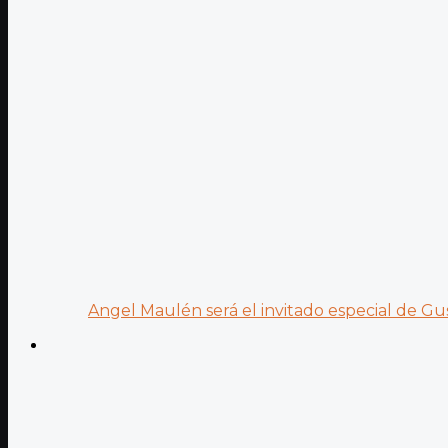
Angel Maulén será el invitado especial de Gus