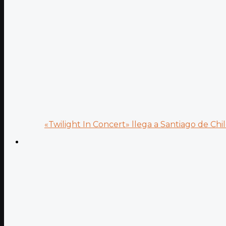
«Twilight In Concert» llega a Santiago de Chile