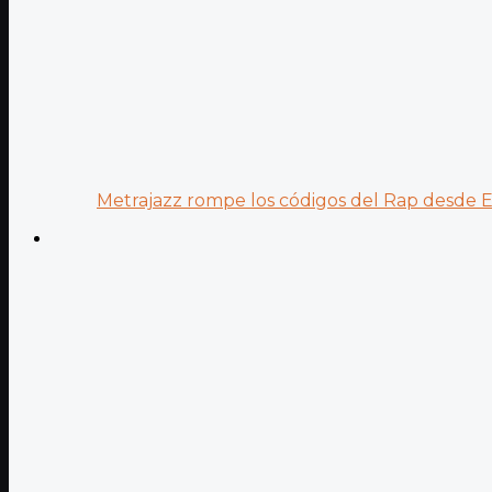
Metrajazz rompe los códigos del Rap desde Es