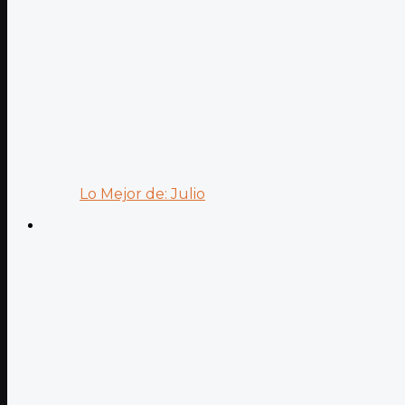
Lo Mejor de: Julio