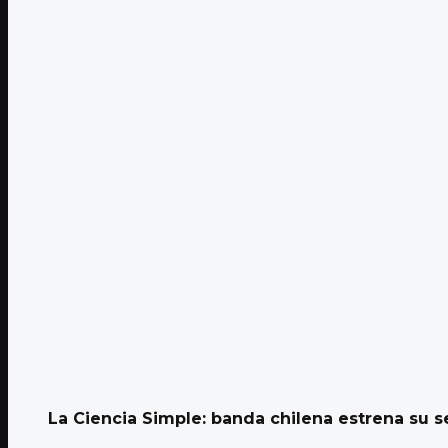
La Ciencia Simple: banda chilena estrena su ses