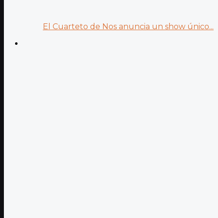
El Cuarteto de Nos anuncia un show único...