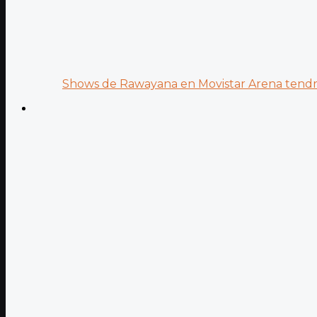
Shows de Rawayana en Movistar Arena tendrá