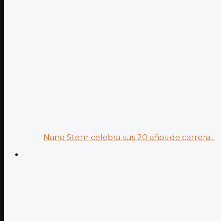
Nano Stern celebra sus 20 años de carrera...