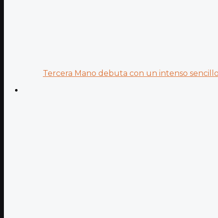
Tercera Mano debuta con un intenso sencillo 