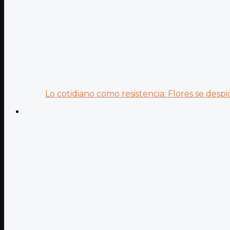
Lo cotidiano como resistencia: Flores se despid