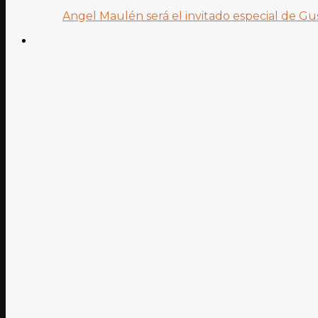
Angel Maulén será el invitado especial de Gus