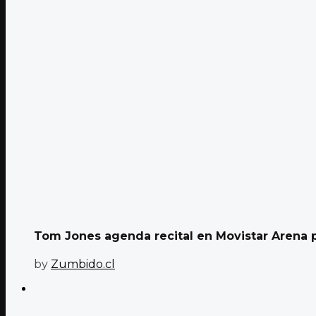
Tom Jones agenda recital en Movistar Arena p
by
Zumbido.cl