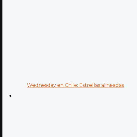
Wednesday en Chile: Estrellas alineadas