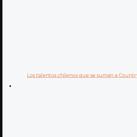
Los talentos chilenos que se suman a Country.