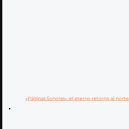
«Páginas Sonoras»: el eterno retorno al norte 