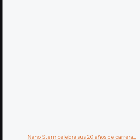
Nano Stern celebra sus 20 años de carrera...