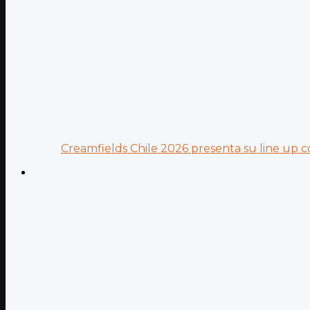
Creamfields Chile 2026 presenta su line up co