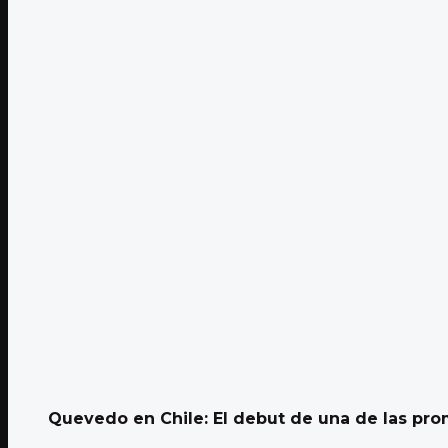
Quevedo en Chile: El debut de una de las prom