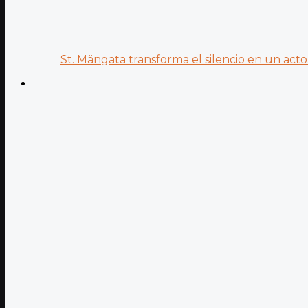
St. Mängata transforma el silencio en un acto.