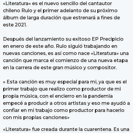
«Literatura» es el nuevo sencillo del cantautor
chileno Rulo y el primer adelanto de su próximo
álbum de larga duración que estrenará a fines de
este 2021.
Después del lanzamiento su exitoso EP Precipicio
en enero de este año. Rulo siguió trabajando en
nuevas canciones, es así como nace «Literatura» una
canción que marca el comienzo de una nueva etapa
en la carrera de este gran músico y compositor.
» Esta canción es muy especial para mi, ya que es el
primer trabajo que realizo como productor de mi
propia música, con el encierro en la pandemia
empecé a producir a otros artistas y eso me ayudó a
confiar en mi trabajo como productor para hacerlo
con mis propias canciones»
«Literatura» fue creada durante la cuarentena. Es una