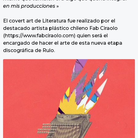
en mis producciones
»
El covert art de Literatura fue realizado por el
destacado artista plástico chileno Fab Ciraolo
(https://www.fabciraolo.com) quien será el
encargado de hacer el arte de esta nueva etapa
discográfica de Rulo.