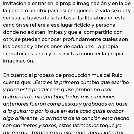
invitación a entrar en la propia imaginación y en la de
la pareja o un otrx para así enriquecer la vida sexual y
sensual a través de la fantasía. La literatura en esta
canción se refiere a ese lugar ficticio y personal
donde no existen límites y que al compartirlo con
otrx, se pueden conocer profundamente cuales son
los deseos y obsesiones de cada unx. La propia
Literatura es única y nos invita a conocer la propia
imaginación.
En cuanto al proceso de producción musical Rulo
cuenta que: «
Esta es la primera cumbia que escribo
y para esta producción quise probar no usar
guitarras de ningún tipo, todas mis canciones
anteriores fueron compuestas y grabadas en base
a la guitarra por lo que en este caso quise probar
algo diferente, la armonía de la canción esta hecha
con clarinetes y saxos, estos últimos los toqué yo
mismo que también era algo que quería integrar