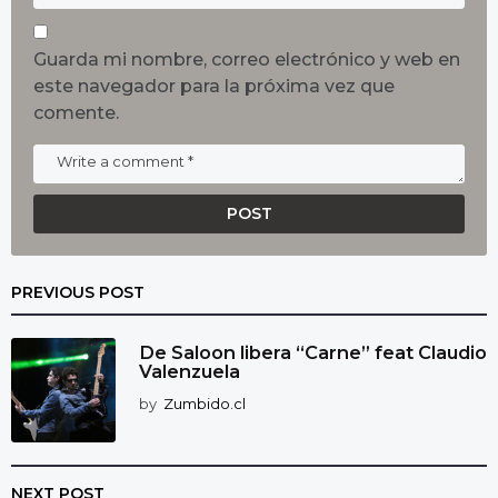
Guarda mi nombre, correo electrónico y web en
este navegador para la próxima vez que
comente.
PREVIOUS POST
De Saloon libera “Carne” feat Claudio
Valenzuela
by
Zumbido.cl
NEXT POST