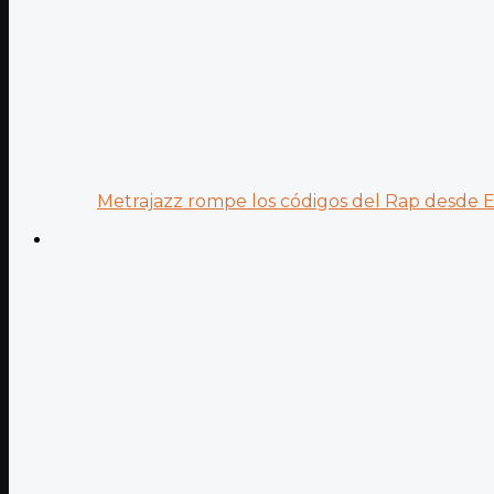
Metrajazz rompe los códigos del Rap desde Es