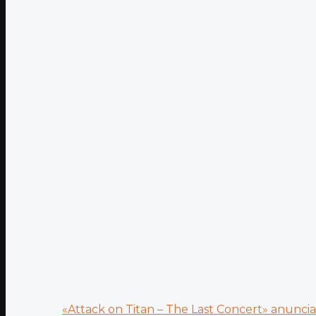
«Attack on Titan – The Last Concert» anuncia.