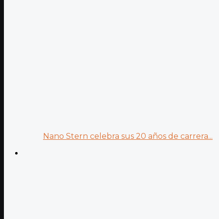
Nano Stern celebra sus 20 años de carrera...