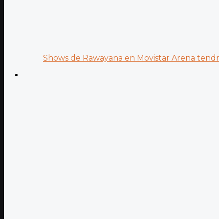
Shows de Rawayana en Movistar Arena tendrá