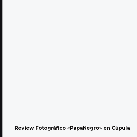
Review Fotográfico «PapaNegro» en Cúpula