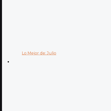
Lo Mejor de: Julio