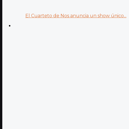
El Cuarteto de Nos anuncia un show único...