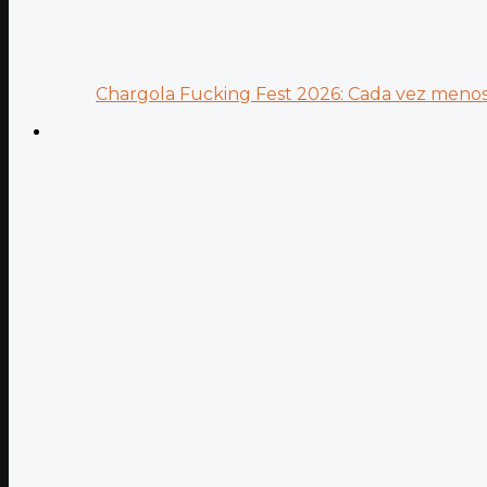
Chargola Fucking Fest 2026: Cada vez menos 