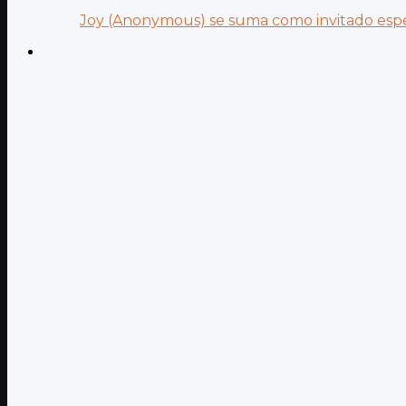
Joy (Anonymous) se suma como invitado especi