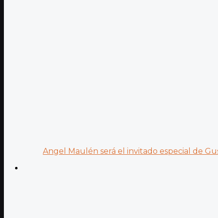
Angel Maulén será el invitado especial de Gus