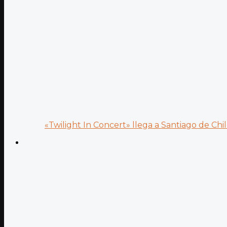
«Twilight In Concert» llega a Santiago de Chile