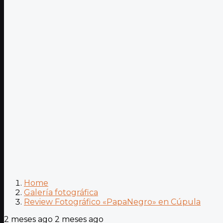
Home
Galería fotográfica
Review Fotográfico «PapaNegro» en Cúpula
2 meses ago
2 meses ago