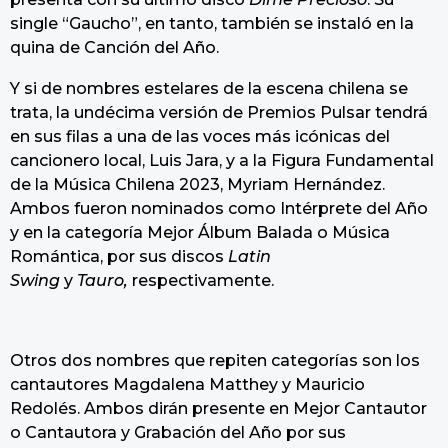
single “Gaucho”, en tanto, también se instaló en la
quina de Canción del Año.
Y si de nombres estelares de la escena chilena se
trata, la undécima versión de Premios Pulsar tendrá
en sus filas a una de las voces más icónicas del
cancionero local, Luis Jara, y a la Figura Fundamental
de la Música Chilena 2023, Myriam Hernández.
Ambos fueron nominados como Intérprete del Año
y en la categoría Mejor Álbum Balada o Música
Romántica, por sus discos
Latin
Swing
y
Tauro,
respectivamente.
Otros dos nombres que repiten categorías son los
cantautores Magdalena Matthey y Mauricio
Redolés. Ambos dirán presente en Mejor Cantautor
o Cantautora y Grabación del Año por sus