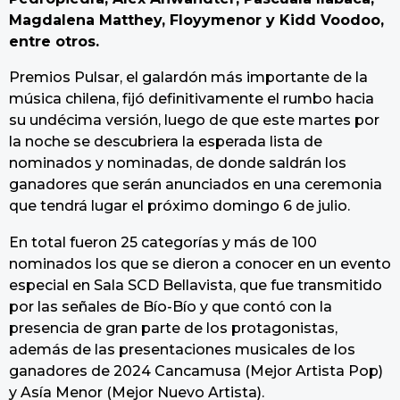
Magdalena Matthey, Floyymenor y Kidd Voodoo,
entre otros.
Premios Pulsar, el galardón más importante de la
música chilena, fijó definitivamente el rumbo hacia
su undécima versión, luego de que este martes por
la noche se descubriera la esperada lista de
nominados y nominadas, de donde saldrán los
ganadores que serán anunciados en una ceremonia
que tendrá lugar el próximo domingo 6 de julio.
En total fueron 25 categorías y más de 100
nominados los que se dieron a conocer en un evento
especial en Sala SCD Bellavista, que fue transmitido
por las señales de Bío-Bío y que contó con la
presencia de gran parte de los protagonistas,
además de las presentaciones musicales de los
ganadores de 2024 Cancamusa (Mejor Artista Pop)
y Asía Menor (Mejor Nuevo Artista).