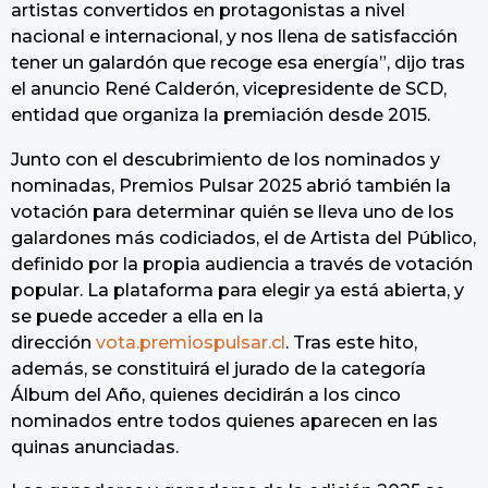
artistas convertidos en protagonistas a nivel
nacional e internacional, y nos llena de satisfacción
tener un galardón que recoge esa energía”, dijo tras
el anuncio René Calderón, vicepresidente de SCD,
entidad que organiza la premiación desde 2015.
Junto con el descubrimiento de los nominados y
nominadas, Premios Pulsar 2025 abrió también la
votación para determinar quién se lleva uno de los
galardones más codiciados, el de Artista del Público,
definido por la propia audiencia a través de votación
popular. La plataforma para elegir ya está abierta, y
se puede acceder a ella en la
dirección
vota.premiospulsar.cl
. Tras este hito,
además, se constituirá el jurado de la categoría
Álbum del Año, quienes decidirán a los cinco
nominados entre todos quienes aparecen en las
quinas anunciadas.