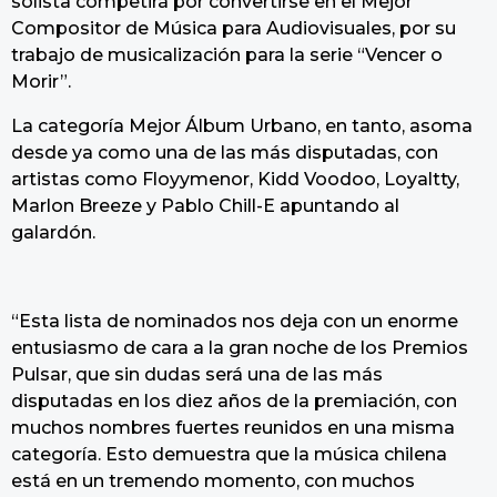
solista competirá por convertirse en el Mejor
Compositor de Música para Audiovisuales, por su
trabajo de musicalización para la serie “Vencer o
Morir”.
La categoría Mejor Álbum Urbano, en tanto, asoma
desde ya como una de las más disputadas, con
artistas como Floyymenor, Kidd Voodoo, Loyaltty,
Marlon Breeze y Pablo Chill-E apuntando al
galardón.
“Esta lista de nominados nos deja con un enorme
entusiasmo de cara a la gran noche de los Premios
Pulsar, que sin dudas será una de las más
disputadas en los diez años de la premiación, con
muchos nombres fuertes reunidos en una misma
categoría. Esto demuestra que la música chilena
está en un tremendo momento, con muchos