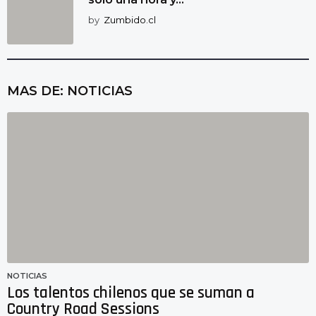
by
Zumbido.cl
MAS DE:
NOTICIAS
NOTICIAS
Los talentos chilenos que se suman a
Country Road Sessions