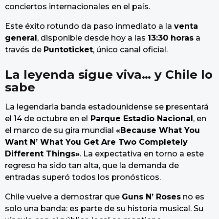
conciertos internacionales en el país.
Este éxito rotundo da paso inmediato a la
venta
general
, disponible desde hoy a las
13:30 horas
a
través de
Puntoticket
, único canal oficial.
La leyenda sigue viva… y Chile lo
sabe
La legendaria banda estadounidense se presentará
el 14 de octubre en el
Parque Estadio Nacional
, en
el marco de su gira mundial
«Because What You
Want N’ What You Get Are Two Completely
Different Things»
. La expectativa en torno a este
regreso ha sido tan alta, que la demanda de
entradas superó todos los pronósticos.
Chile vuelve a demostrar que
Guns N’ Roses
no es
solo una banda: es parte de su historia musical. Su