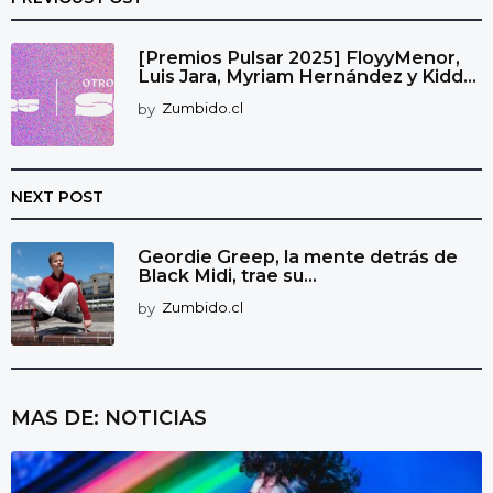
[Premios Pulsar 2025] FloyyMenor,
Luis Jara, Myriam Hernández y Kidd...
by
Zumbido.cl
NEXT POST
Geordie Greep, la mente detrás de
Black Midi, trae su...
by
Zumbido.cl
MAS DE:
NOTICIAS