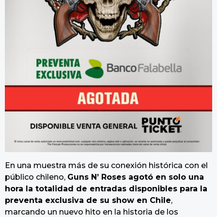
En una muestra más de su conexión histórica con el
público chileno,
Guns N’ Roses agotó en solo una
hora la totalidad de entradas disponibles para la
preventa exclusiva de su show en Chile
,
marcando un nuevo hito en la historia de los