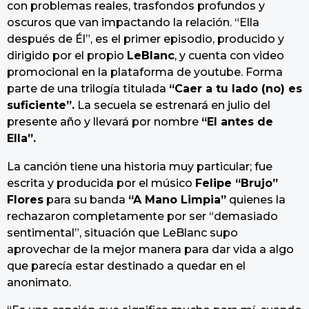
con problemas reales, trasfondos profundos y
oscuros que van impactando la relación. “Ella
después de Él”, es el primer episodio, producido y
dirigido por el propio
LeBlanc
, y cuenta con video
promocional en la plataforma de youtube. Forma
parte de una trilogía titulada
“Caer a tu lado (no) es
suficiente”.
La secuela se estrenará en julio del
presente año y llevará por nombre
“El antes de
Ella”.
La canción tiene una historia muy particular; fue
escrita y producida por el músico
Felipe “Brujo”
Flores
para su banda
“A Mano Limpia”
quienes la
rechazaron completamente por ser “demasiado
sentimental”, situación que LeBlanc supo
aprovechar de la mejor manera para dar vida a algo
que parecía estar destinado a quedar en el
anonimato.