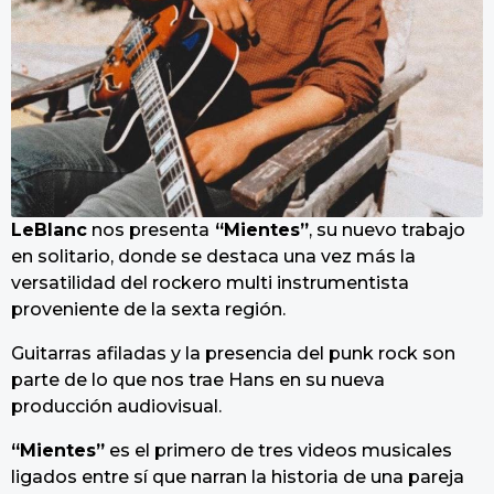
LeBlanc
nos presenta
“Mientes”
, su nuevo trabajo
en solitario, donde se destaca una vez más la
versatilidad del rockero multi instrumentista
proveniente de la sexta región.
Guitarras afiladas y la presencia del punk rock son
parte de lo que nos trae Hans en su nueva
producción audiovisual.
“Mientes”
es el primero de tres videos musicales
ligados entre sí que narran la historia de una pareja