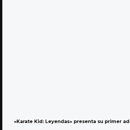
«Karate Kid: Leyendas» presenta su primer ade