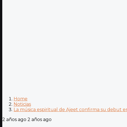
Home
Noticias
La música espiritual de Ajeet confirma su debut en
2 años ago
2 años ago