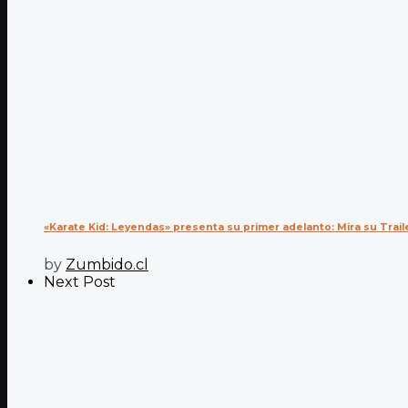
«Karate Kid: Leyendas» presenta su primer adelanto: Mira su Trail
by
Zumbido.cl
Next Post