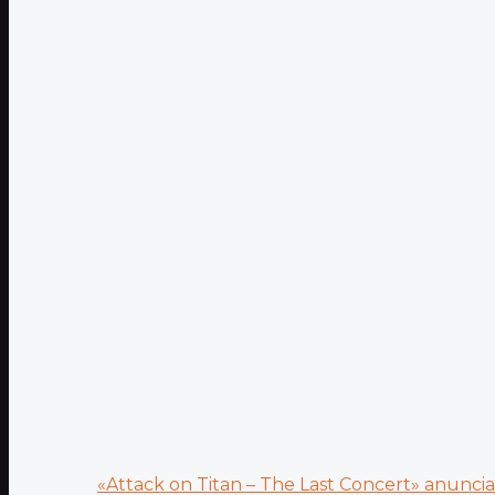
«Attack on Titan – The Last Concert» anuncia.