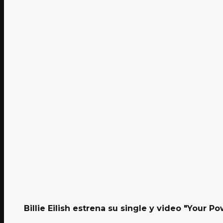
Billie Eilish estrena su single y video "Your P