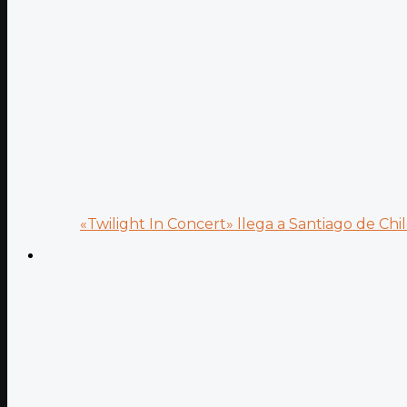
«Twilight In Concert» llega a Santiago de Chile