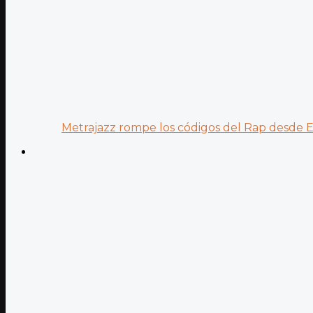
Metrajazz rompe los códigos del Rap desde Es