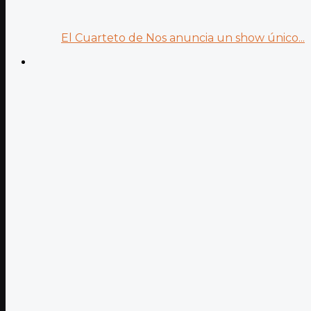
El Cuarteto de Nos anuncia un show único...