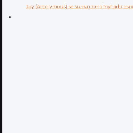
Joy (Anonymous) se suma como invitado especi