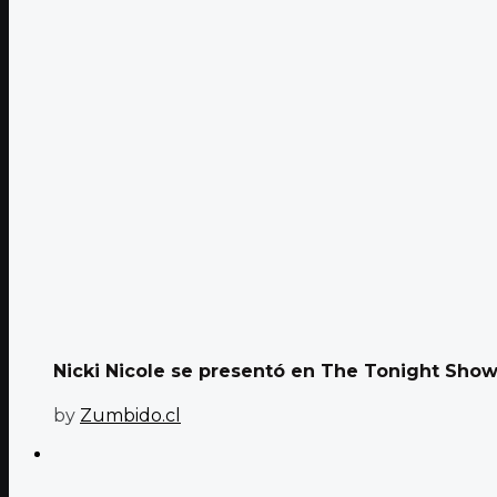
Nicki Nicole se presentó en The Tonight Show 
by
Zumbido.cl