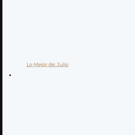
Lo Mejor de: Julio