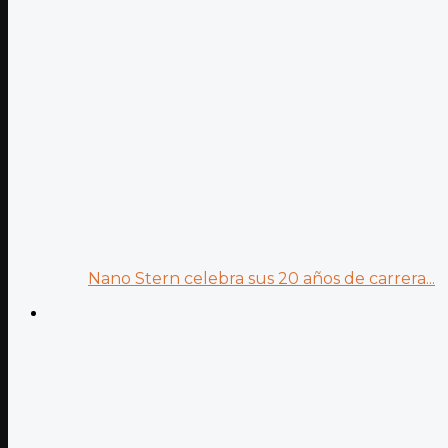
Nano Stern celebra sus 20 años de carrera...