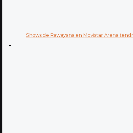
Shows de Rawayana en Movistar Arena tendrá