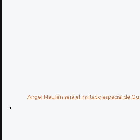
Angel Maulén será el invitado especial de Gus