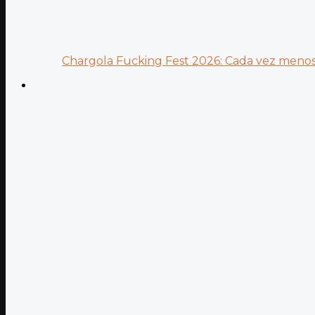
Chargola Fucking Fest 2026: Cada vez menos 