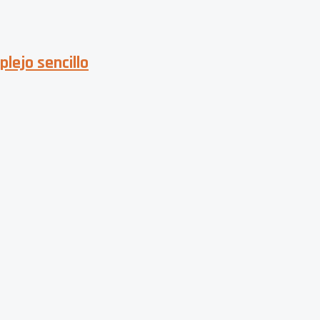
lejo sencillo