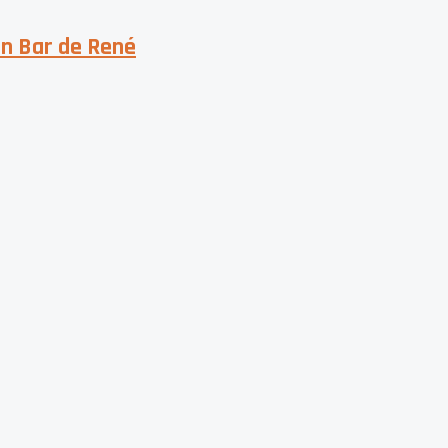
en Bar de René