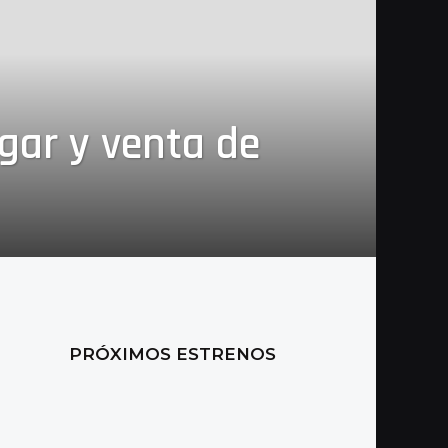
ugar y venta de
PRÓXIMOS ESTRENOS