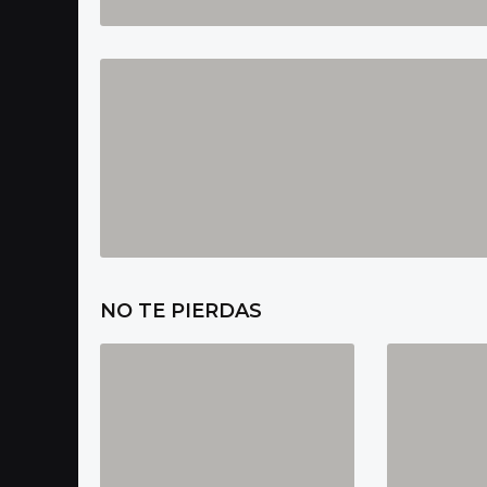
NO TE PIERDAS