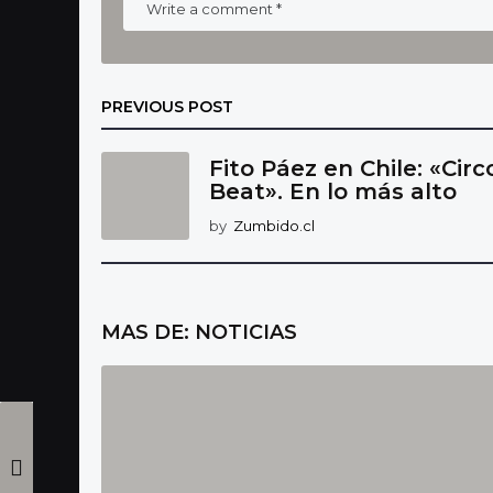
PREVIOUS POST
Fito Páez en Chile: «Circ
Beat». En lo más alto
by
Zumbido.cl
MAS DE:
NOTICIAS