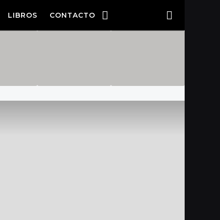
LIBROS
CONTACTO