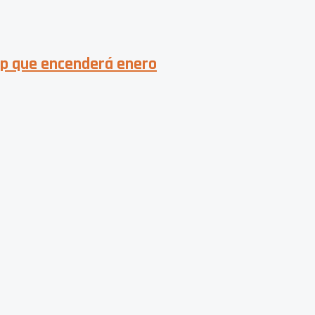
op que encenderá enero