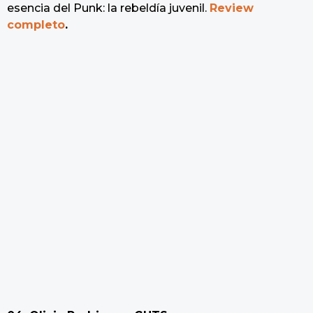
esencia del Punk: la rebeldía juvenil.
Review
completo
.