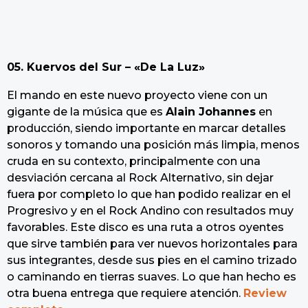
05. Kuervos del Sur – «De La Luz»
El mando en este nuevo proyecto viene con un
gigante de la música que es
Alain Johannes
en
producción, siendo importante en marcar detalles
sonoros y tomando una posición más limpia, menos
cruda en su contexto, principalmente con una
desviación cercana al Rock Alternativo, sin dejar
fuera por completo lo que han podido realizar en el
Progresivo y en el Rock Andino con resultados muy
favorables. Este disco es una ruta a otros oyentes
que sirve también para ver nuevos horizontales para
sus integrantes, desde sus pies en el camino trizado
o caminando en tierras suaves. Lo que han hecho es
otra buena entrega que requiere atención.
Review