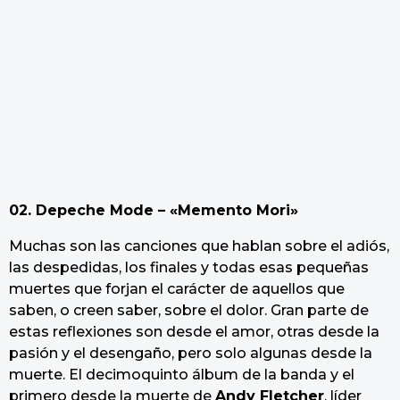
02. Depeche Mode – «Memento Mori»
Muchas son las canciones que hablan sobre el adiós,
las despedidas, los finales y todas esas pequeñas
muertes que forjan el carácter de aquellos que
saben, o creen saber, sobre el dolor. Gran parte de
estas reflexiones son desde el amor, otras desde la
pasión y el desengaño, pero solo algunas desde la
muerte. El decimoquinto álbum de la banda y el
primero desde la muerte de
Andy Fletcher
, líder