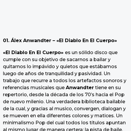
01. Álex Anwandter – «El Diablo En El Cuerpo»
«El Diablo En El Cuerpo»
es un sólido disco que
cumple con su objetivo de sacarnos a bailar y
quitarnos lo impávido y quietos que estábamos
luego de años de tranquilidad y pasividad. Un
trabajo que recurre a todos los artefactos sonoros y
referencias musicales que
Anwandter
tiene en su
repertorio, desde la década de los 70’s hacia el Pop
de nuevo milenio. Una verdadera biblioteca bailable
de la cual, y gracias al musico, convergen, dialogan y
se mueven en ella diferentes colores y matices. Un
minimalismo Pop del cual todos los títulos apuntan
al mismo lugar de manera certera: la pista de baile.