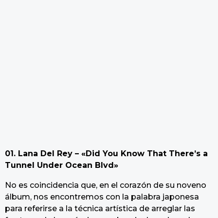
01. Lana Del Rey – «Did You Know That There’s a
Tunnel Under Ocean Blvd»
No es coincidencia que, en el corazón de su noveno
álbum, nos encontremos con la palabra japonesa
para referirse a la técnica artística de arreglar las