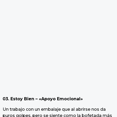
03. Estoy Bien – «Apoyo Emocional»
Un trabajo con un embalaje que al abrirse nos da
puros golpes, pero se siente como la bofetada más