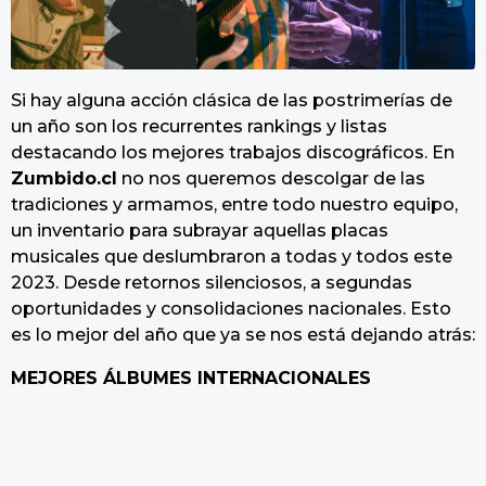
Si hay alguna acción clásica de las postrimerías de
un año son los recurrentes rankings y listas
destacando los mejores trabajos discográficos. En
Zumbido.cl
no nos queremos descolgar de las
tradiciones y armamos, entre todo nuestro equipo,
un inventario para subrayar aquellas placas
musicales que deslumbraron a todas y todos este
2023. Desde retornos silenciosos, a segundas
oportunidades y consolidaciones nacionales. Esto
es lo mejor del año que ya se nos está dejando atrás:
MEJORES ÁLBUMES INTERNACIONALES