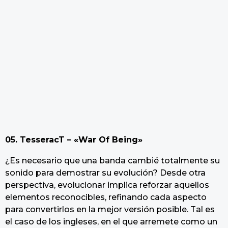
05. TesseracT – «War Of Being»
¿Es necesario que una banda cambié totalmente su
sonido para demostrar su evolución? Desde otra
perspectiva, evolucionar implica reforzar aquellos
elementos reconocibles, refinando cada aspecto
para convertirlos en la mejor versión posible. Tal es
el caso de los ingleses, en el que arremete como un