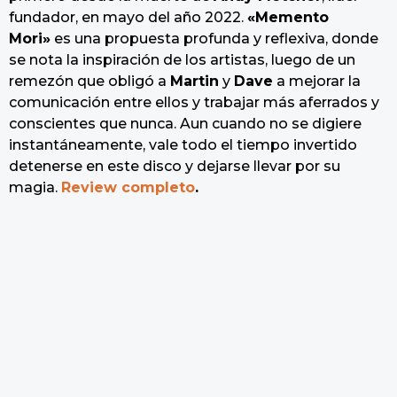
fundador, en mayo del año 2022.
«Memento
Mori»
es una propuesta profunda y reflexiva, donde
se nota la inspiración de los artistas, luego de un
remezón que obligó a
Martin
y
Dave
a mejorar la
comunicación entre ellos y trabajar más aferrados y
conscientes que nunca. Aun cuando no se digiere
instantáneamente, vale todo el tiempo invertido
detenerse en este disco y dejarse llevar por su
magia.
Review completo
.