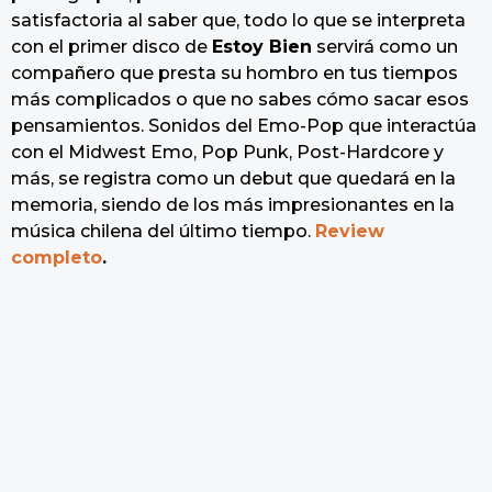
satisfactoria al saber que, todo lo que se interpreta
con el primer disco de
Estoy Bien
servirá como un
compañero que presta su hombro en tus tiempos
más complicados o que no sabes cómo sacar esos
pensamientos. Sonidos del Emo-Pop que interactúa
con el Midwest Emo, Pop Punk, Post-Hardcore y
más, se registra como un debut que quedará en la
memoria, siendo de los más impresionantes en la
música chilena del último tiempo.
Review
completo
.