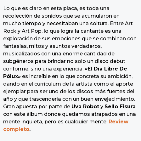
Lo que es claro en esta placa, es toda una
recolección de sonidos que se acumularon en
mucho tiempo y necesitaban una soltura. Entre Art
Rock y Art Pop, lo que logra la cantante es una
exploración de sus emociones que se combinan con
fantasías, mitos y asuntos verdaderos,
musicalizados con una enorme cantidad de
subgéneros para brindar no solo un disco debut
conforme, sino una experiencia.
«El Día Libre De
Pólux»
es increíble en lo que concreta su ambición,
dando en el currículum de la artista como el aporte
ejemplar para ser uno de los discos más fuertes del
año y que trascendería con un buen envejecimiento.
Gran apuesta por parte de
Uva Robot
y
Sello Fisura
con este álbum donde quedamos atrapados en una
mente inquieta, pero es cualquier mente.
Review
completo
.