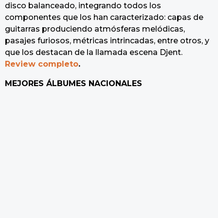
disco balanceado, integrando todos los
componentes que los han caracterizado: capas de
guitarras produciendo atmósferas melódicas,
pasajes furiosos, métricas intrincadas, entre otros, y
que los destacan de la llamada escena Djent.
Review completo
.
MEJORES ÁLBUMES NACIONALES