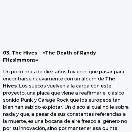
03. The Hives – «The Death of Randy
Fitzsimmons»
Un poco más de diez años tuvieron que pasar para
encontrarse nuevamente con un álbum de
The
Hives
. Los suecos vuelven a la carga con este
proyecto, una placa que viene a reafirmar el clásico
sonido Punk y Garage Rock que los europeos tan
bien han sabido explotar. Un disco al cual no le sobra
nada y que, a pesar de sus constantes referencias a
la muerte, es una bocana de aire fresco al género no
por su innovación, sino por mantener esa quinta