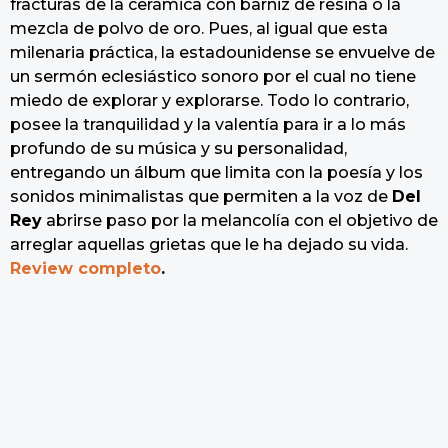
fracturas de la cerámica con barniz de resina o la
mezcla de polvo de oro. Pues, al igual que esta
milenaria práctica, la estadounidense se envuelve de
un sermón eclesiástico sonoro por el cual no tiene
miedo de explorar y explorarse. Todo lo contrario,
posee la tranquilidad y la valentía para ir a lo más
profundo de su música y su personalidad,
entregando un álbum que limita con la poesía y los
sonidos minimalistas que permiten a la voz de
Del
Rey
abrirse paso por la melancolía con el objetivo de
arreglar aquellas grietas que le ha dejado su vida.
Review completo
.