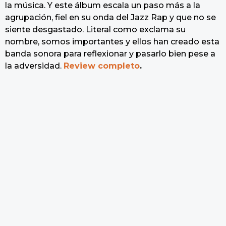
la música. Y este álbum escala un paso más a la
agrupación, fiel en su onda del Jazz Rap y que no se
siente desgastado. Literal como exclama su
nombre, somos importantes y ellos han creado esta
banda sonora para reflexionar y pasarlo bien pese a
la adversidad.
Review completo
.