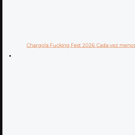
Chargola Fucking Fest 2026: Cada vez menos 