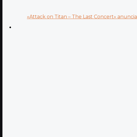
«Attack on Titan – The Last Concert» anuncia.