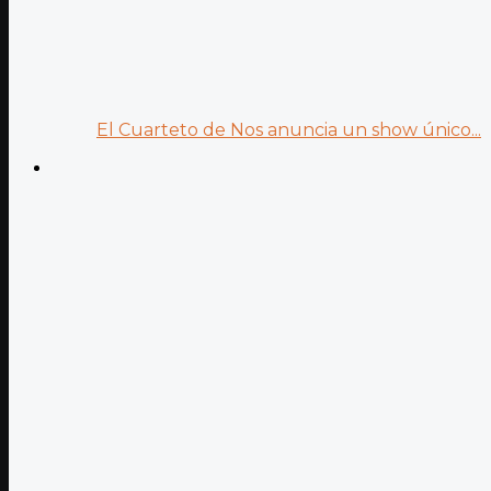
El Cuarteto de Nos anuncia un show único...