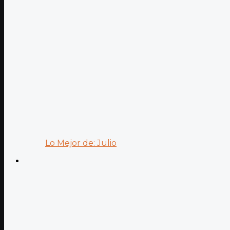
Lo Mejor de: Julio