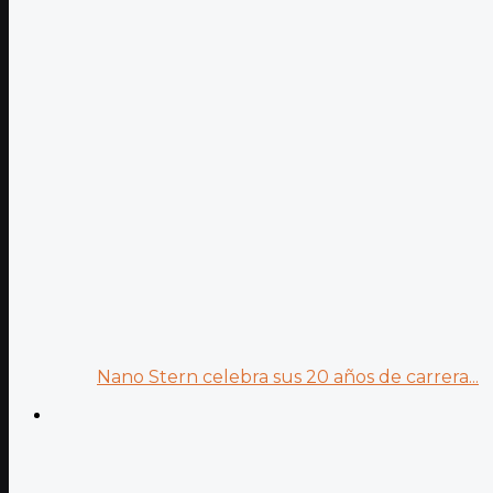
Nano Stern celebra sus 20 años de carrera...