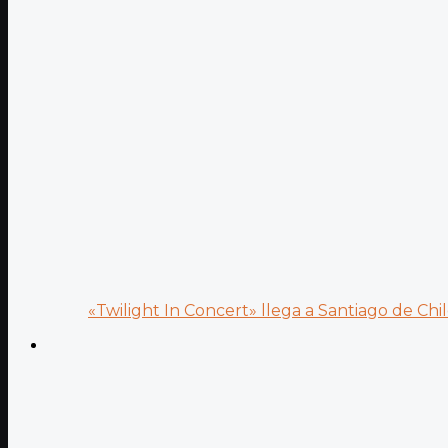
«Twilight In Concert» llega a Santiago de Chile