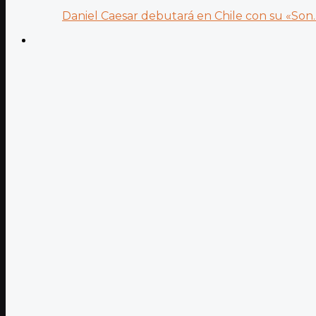
Daniel Caesar debutará en Chile con su «Son..