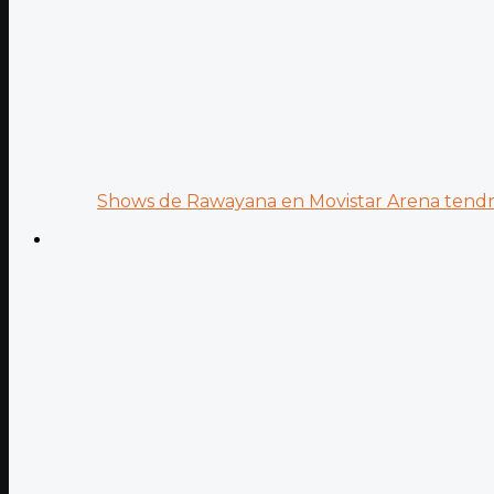
Shows de Rawayana en Movistar Arena tendrá