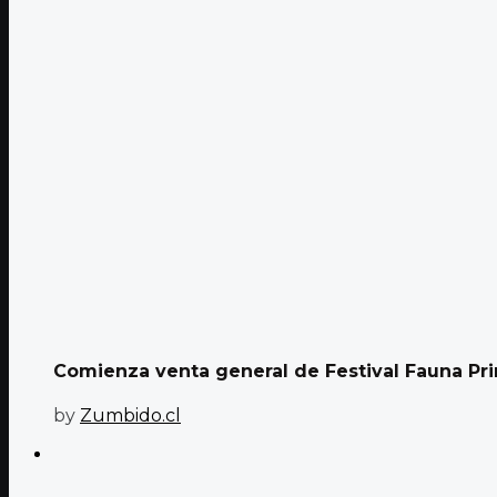
Comienza venta general de Festival Fauna Pr
by
Zumbido.cl