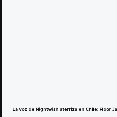
La voz de Nightwish aterriza en Chile: Floor Ja