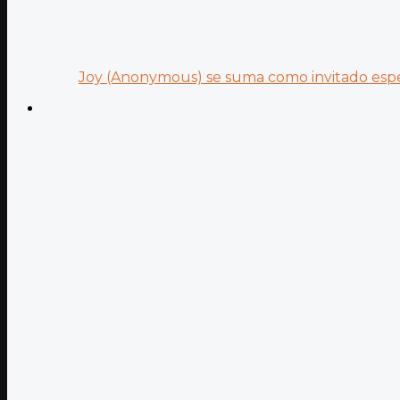
Joy (Anonymous) se suma como invitado especi