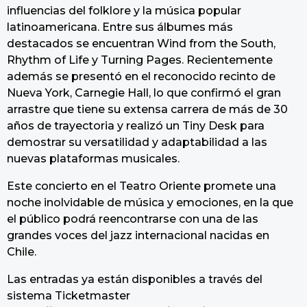
influencias del folklore y la música popular
latinoamericana. Entre sus álbumes más
destacados se encuentran Wind from the South,
Rhythm of Life y Turning Pages. Recientemente
además se presentó en el reconocido recinto de
Nueva York, Carnegie Hall, lo que confirmó el gran
arrastre que tiene su extensa carrera de más de 30
años de trayectoria y realizó un Tiny Desk para
demostrar su versatilidad y adaptabilidad a las
nuevas plataformas musicales.
Este concierto en el Teatro Oriente promete una
noche inolvidable de música y emociones, en la que
el público podrá reencontrarse con una de las
grandes voces del jazz internacional nacidas en
Chile.
Las entradas ya están disponibles a través del
sistema Ticketmaster