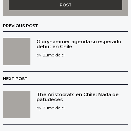
PREVIOUS POST
Gloryhammer agenda su esperado
debut en Chile
by
Zumbido.cl
NEXT POST
The Aristocrats en Chile: Nada de
patudeces
by
Zumbido.cl