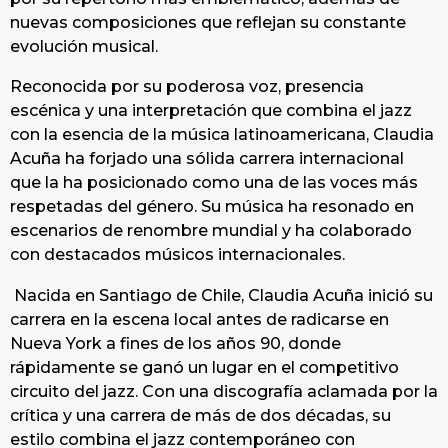
nuevas composiciones que reflejan su constante
evolución musical.
Reconocida por su poderosa voz, presencia
escénica y una interpretación que combina el jazz
con la esencia de la música latinoamericana, Claudia
Acuña ha forjado una sólida carrera internacional
que la ha posicionado como una de las voces más
respetadas del género. Su música ha resonado en
escenarios de renombre mundial y ha colaborado
con destacados músicos internacionales.
Nacida en Santiago de Chile, Claudia Acuña inició su
carrera en la escena local antes de radicarse en
Nueva York a fines de los años 90, donde
rápidamente se ganó un lugar en el competitivo
circuito del jazz. Con una discografía aclamada por la
crítica y una carrera de más de dos décadas, su
estilo combina el jazz contemporáneo con