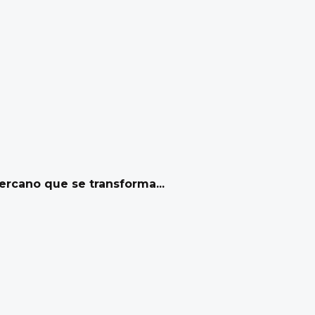
rcano que se transforma...