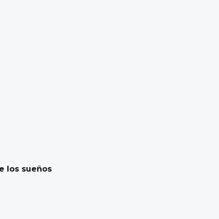
e los sueños