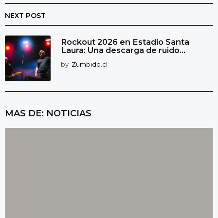
NEXT POST
Rockout 2026 en Estadio Santa
Laura: Una descarga de ruido...
by
Zumbido.cl
MAS DE:
NOTICIAS