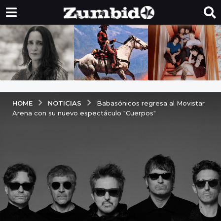
NOTICIAS
HOME
Babasónicos regresa al Movistar
Arena con su nuevo espectáculo "Cuerpos"