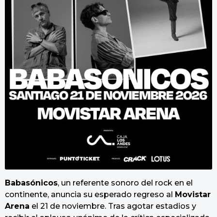
Babasónicos
, un referente sonoro del rock en el
continente, anuncia su esperado regreso al
Movistar
Arena
el 21 de noviembre. Tras agotar estadios y