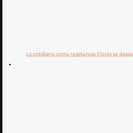
Lo cotidiano como resistencia: Flores se despid