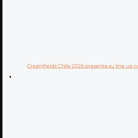
Creamfields Chile 2026 presenta su line up co