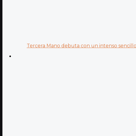
Tercera Mano debuta con un intenso sencillo 