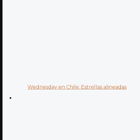
Wednesday en Chile: Estrellas alineadas