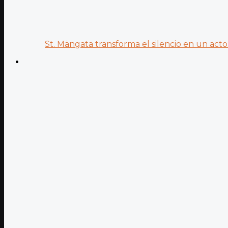
St. Mängata transforma el silencio en un acto.