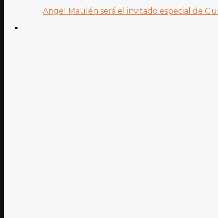
Angel Maulén será el invitado especial de Gus