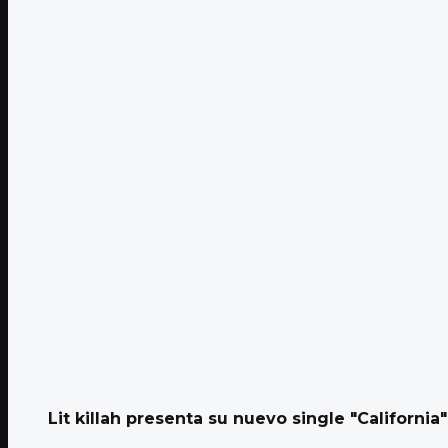
Lit killah presenta su nuevo single "California"