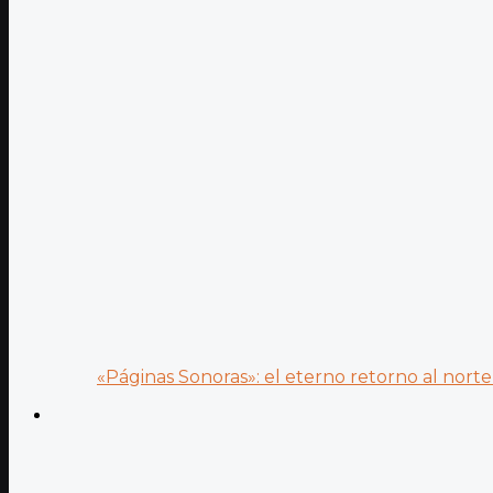
«Páginas Sonoras»: el eterno retorno al norte 