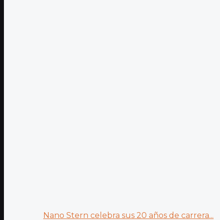
Nano Stern celebra sus 20 años de carrera...