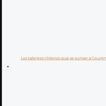
Los talentos chilenos que se suman a Country.