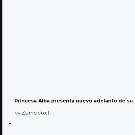
Princesa Alba presenta nuevo adelanto de su
by
Zumbido.cl